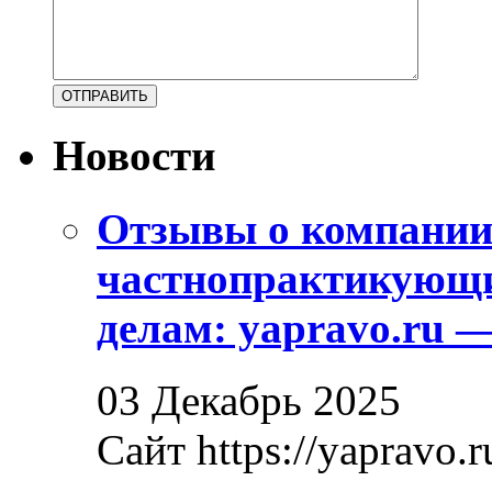
Новости
Отзывы о компани
частнопрактикующи
делам: yapravo.ru 
03 Декабрь 2025
Сайт https://yapravo.r