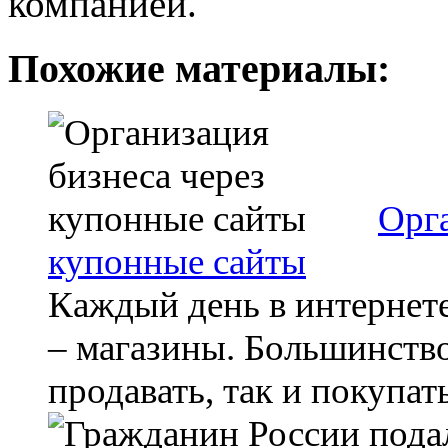
компанией.
Похожие материалы:
Орга
купонные сайты
Каждый день в интернет
– магазины. Большинство
продавать, так и покупать