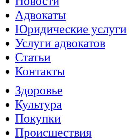
Новости
Адвокаты
Юридические услуги
Услуги адвокатов
Статьи
Контакты
Здоровье
Культура
Покупки
Происшествия