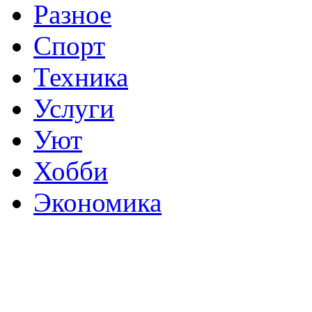
Разное
Спорт
Техника
Услуги
Уют
Хобби
Экономика