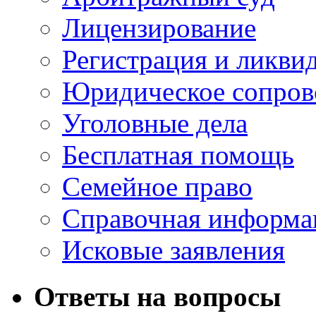
Лицензирование
Регистрация и ликви
Юридическое сопров
Уголовные дела
Бесплатная помощь
Семейное право
Справочная информа
Исковые заявления
Ответы на вопросы