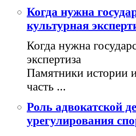
Когда нужна госуда
культурная эксперт
Когда нужна государ
экспертиза
Памятники истории и
часть ...
Роль адвокатской де
урегулирования спо