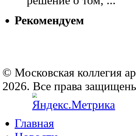
решение о том, ...
Рекомендуем
© Московская коллегия а
2026. Все права защищен
Главная