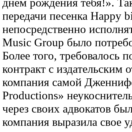
днем рождения тебя!». Так
передачи песенка Happy b
непосредственно исполня
Music Group было потребо
Более того, требовалось 
контракт с издательским о
компания самой Дженнифе
Productions» неукоснитель
через своих адвокатов был
компания выразила свое у