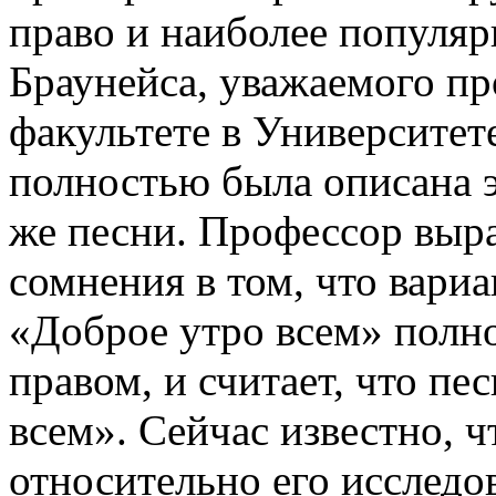
право и наиболее популяр
Браунейса, уважаемого п
факультете в Университет
полностью была описана э
же песни. Профессор выр
сомнения в том, что вари
«Доброе утро всем» полн
правом, и считает, что пе
всем». Сейчас известно, 
относительно его исследо