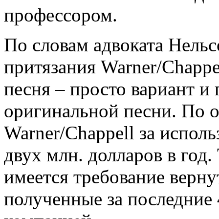
профессором.
По словам адвоката Нельс
притязания Warner/Chappel
песня – просто вариант и 
оригинальной песни. По 
Warner/Chappell за испол
двух млн. долларов в год.
имеется требование верну
полученные за последние 