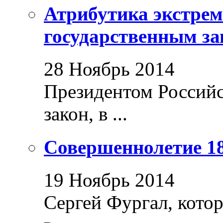
Атрибутика экстрем
государственным за
28 Ноябрь 2014
Президентом Россий
закон, в ...
Совершеннолетие 18
19 Ноябрь 2014
Сергей Фургал, кото