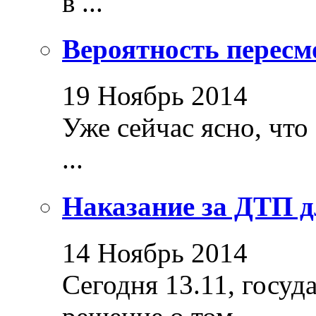
в ...
Вероятность пересм
19 Ноябрь 2014
Уже сейчас ясно, что
...
Наказание за ДТП д
14 Ноябрь 2014
Сегодня 13.11, госуд