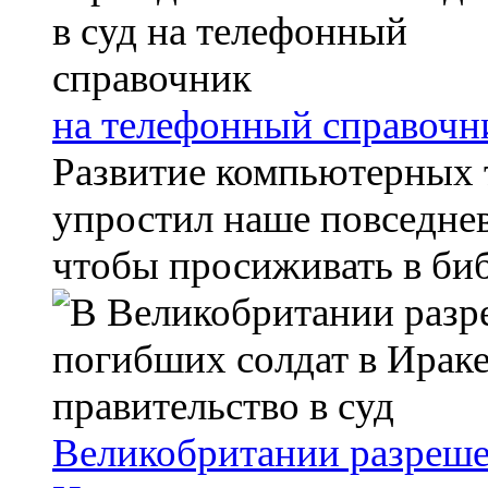
на телефонный справочн
Развитие компьютерных 
упростил наше повседнев
чтобы просиживать в биб
Великобритании разреше