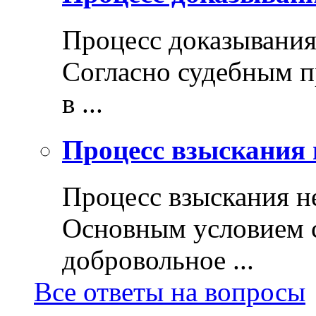
Процесс доказывани
Согласно судебным п
в ...
Процесс взыскания 
Процесс взыскания н
Основным условием с
добровольное ...
Все ответы на вопросы