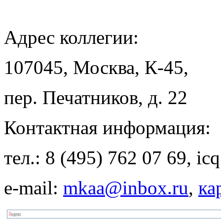
Адрес
коллегии:
107045, Москва, К-45,
пер. Печатников, д. 22
Контактная
информация:
тел.: 8 (495) 762 07 69, i
e-mail:
mkaa@inbox.ru
,
ка