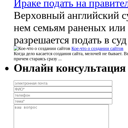
Ираке подать на правител
Верховный английский су
нем семьям раненых или
разрешается подать в суд
Кое-что о создании сайтов
Когда дело касается создания сайта, мелочей не бывает. 
причем стараясь сразу ...
Онлайн консультация