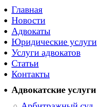
Главная
Новости
Адвокаты
Юридические услуги
Услуги адвокатов
Статьи
Контакты
Адвокатские услуги
Арбитражный суд