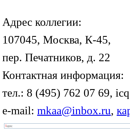
Адрес
коллегии:
107045, Москва, К-45,
пер. Печатников, д. 22
Контактная
информация:
тел.: 8 (495) 762 07 69, i
e-mail:
mkaa@inbox.ru
,
ка