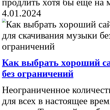
продлить хотя бы еще на 
4.01.2024
Как выбрать хороший с
без ограничений
Неограниченное количест
для всех в настоящее врем