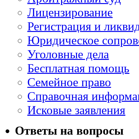
Лицензирование
Регистрация и ликви
Юридическое сопров
Уголовные дела
Бесплатная помощь
Семейное право
Справочная информа
Исковые заявления
Ответы на вопросы