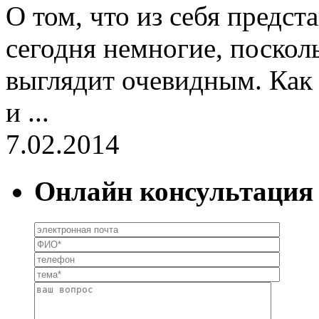
О том, что из себя предст
сегодня немногие, поскол
выглядит очевидным. Как 
и ...
7.02.2014
Онлайн консультация