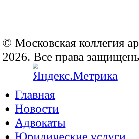
© Московская коллегия а
2026. Все права защищен
Главная
Новости
Адвокаты
Юридические услуги