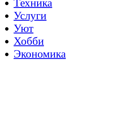
Техника
Услуги
Уют
Хобби
Экономика