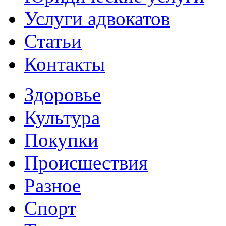
Услуги адвокатов
Статьи
Контакты
Здоровье
Культура
Покупки
Происшествия
Разное
Спорт