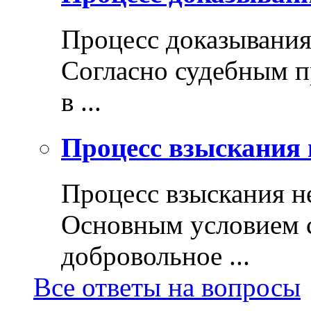
Процесс доказывани
Согласно судебным п
в ...
Процесс взыскания 
Процесс взыскания н
Основным условием с
добровольное ...
Все ответы на вопросы