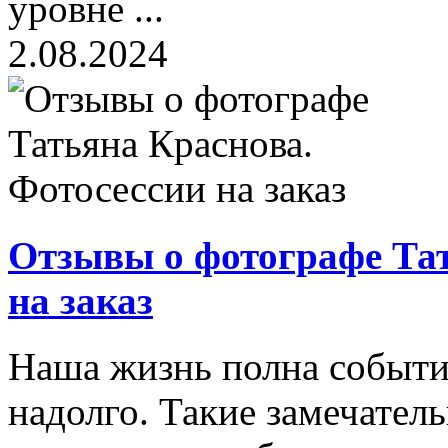
уровне ...
2.08.2024
Отзывы о фотографе Тат
на заказ
Наша жизнь полна событи
надолго. Такие замечател