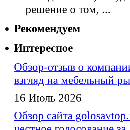
решение о том, ...
Рекомендуем
Интересное
Обзор-отзыв о компани
взгляд на мебельный р
16 Июль 2026
Обзор сайта golosavtop
честное голосование за