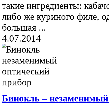
такие ингредиенты: кабач
либо же куриного филе, о
большая ...
4.07.2014
Бинокль – незаменимый