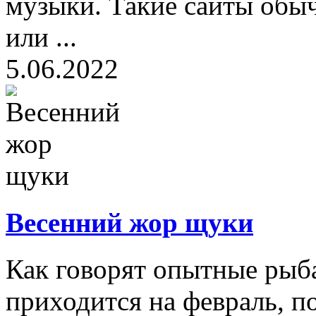
музыки. Такие сайты обы
или ...
5.06.2022
Весенний жор щуки
Как говорят опытные рыб
приходится на февраль, п