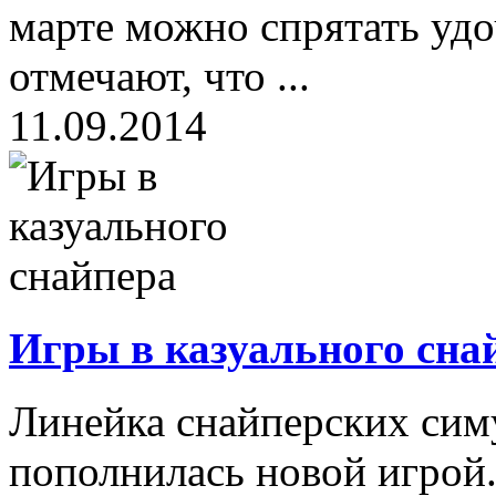
марте можно спрятать удо
отмечают, что ...
11.09.2014
Игры в казуального сна
Линейка снайперских симу
пополнилась новой игрой. 