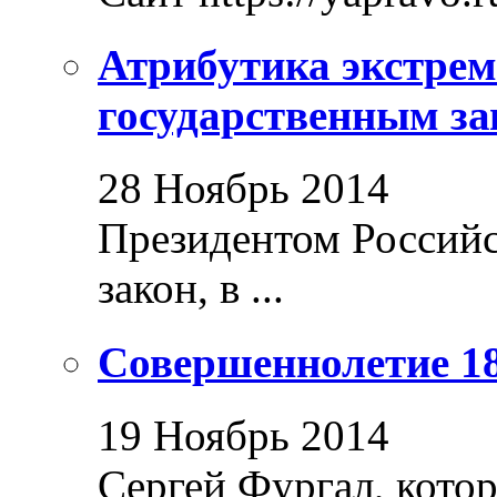
Атрибутика экстрем
государственным за
28 Ноябрь 2014
Президентом Россий
закон, в ...
Совершеннолетие 18
19 Ноябрь 2014
Сергей Фургал, кото