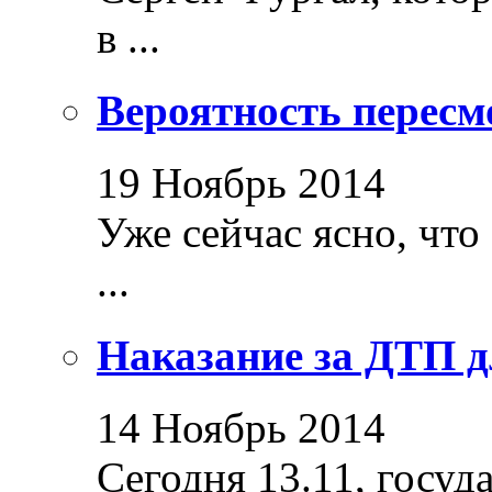
в ...
Вероятность пересм
19 Ноябрь 2014
Уже сейчас ясно, что
...
Наказание за ДТП д
14 Ноябрь 2014
Сегодня 13.11, госуд