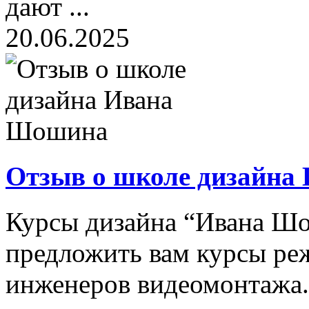
дают ...
20.06.2025
Отзыв о школе дизайн
Курсы дизайна “Ивана Шо
предложить вам курсы ре
инженеров видеомонтажа.