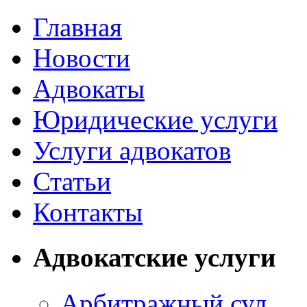
Главная
Новости
Адвокаты
Юридические услуги
Услуги адвокатов
Статьи
Контакты
Адвокатские услуги
Арбитражный суд