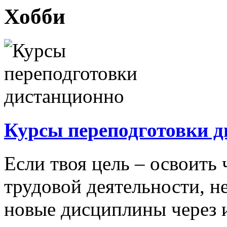
Хобби
Курсы переподготовки 
Если твоя цель – освоить 
трудовой деятельности, н
новые дисциплины через 