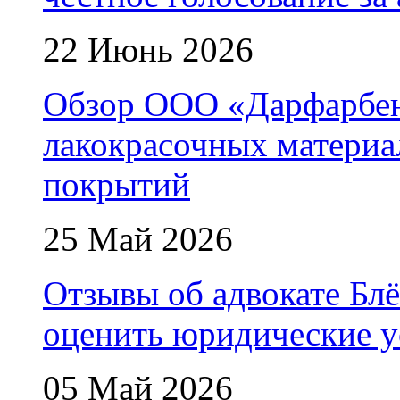
22 Июнь 2026
Обзор ООО «Дарфарбен
лакокрасочных матери
покрытий
25 Май 2026
Отзывы об адвокате Блё
оценить юридические у
05 Май 2026