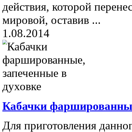
действия, которой перене
мировой, оставив ...
1.08.2014
Кабачки фаршированные,
Для приготовления данно