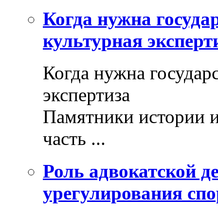
Когда нужна госуда
культурная эксперт
Когда нужна государ
экспертиза
Памятники истории и
часть ...
Роль адвокатской де
урегулирования спо