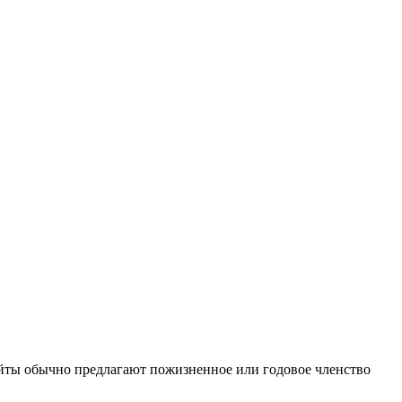
сайты обычно предлагают пожизненное или годовое членство