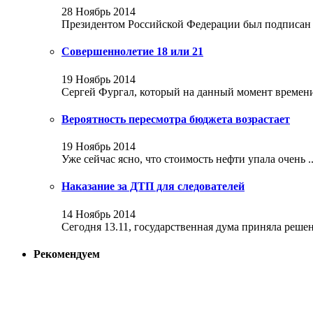
28 Ноябрь 2014
Президентом Российской Федерации был подписан за
Совершеннолетие 18 или 21
19 Ноябрь 2014
Сергей Фургал, который на данный момент времени 
Вероятность пересмотра бюджета возрастает
19 Ноябрь 2014
Уже сейчас ясно, что стоимость нефти упала очень ..
Наказание за ДТП для следователей
14 Ноябрь 2014
Сегодня 13.11, государственная дума приняла решени
Рекомендуем