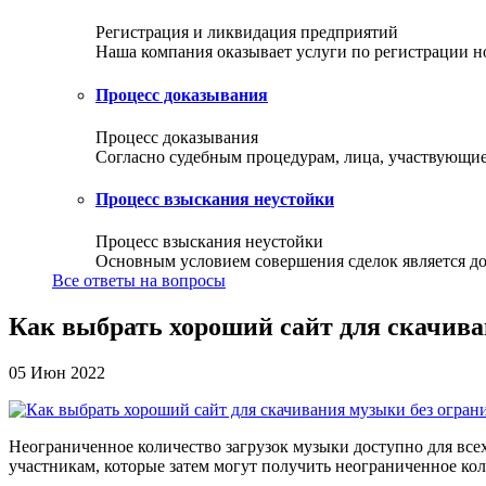
Регистрация и ликвидация предприятий
Наша компания оказывает услуги по регистрации но
Процесс доказывания
Процесс доказывания
Согласно судебным процедурам, лица, участвующие 
Процесс взыскания неустойки
Процесс взыскания неустойки
Основным условием совершения сделок является доб
Все ответы на вопросы
Как выбрать хороший сайт для скачив
05 Июн 2022
Неограниченное количество загрузок музыки доступно для все
участникам, которые затем могут получить неограниченное кол