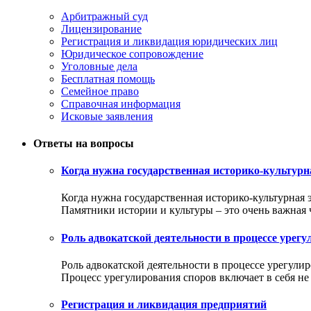
Арбитражный суд
Лицензирование
Регистрация и ликвидация юридических лиц
Юридическое сопровождение
Уголовные дела
Бесплатная помощь
Семейное право
Справочная информация
Исковые заявления
Ответы на вопросы
Когда нужна государственная историко-культурн
Когда нужна государственная историко-культурная 
Памятники истории и культуры – это очень важная ча
Роль адвокатской деятельности в процессе урег
Роль адвокатской деятельности в процессе урегули
Процесс урегулирования споров включает в себя не т
Регистрация и ликвидация предприятий