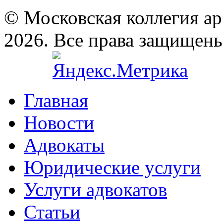
© Московская коллегия а
2026. Все права защищен
Главная
Новости
Адвокаты
Юридические услуги
Услуги адвокатов
Статьи