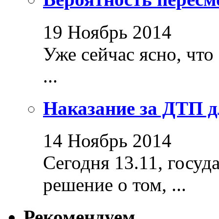
19 Ноябрь 2014
Уже сейчас ясно, что
...
Наказание за ДТП д
14 Ноябрь 2014
Сегодня 13.11, госуд
решение о том, ...
Рекомендуем