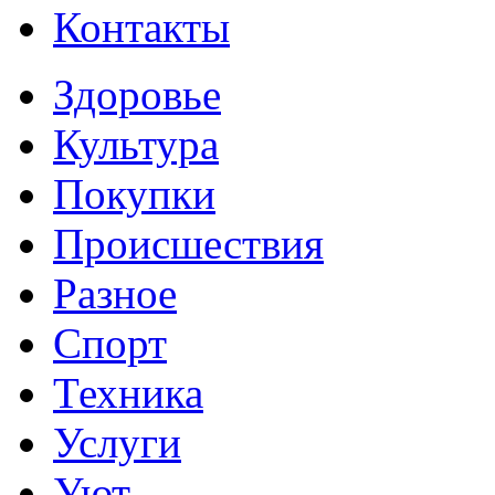
Контакты
Здоровье
Культура
Покупки
Происшествия
Разное
Спорт
Техника
Услуги
Уют