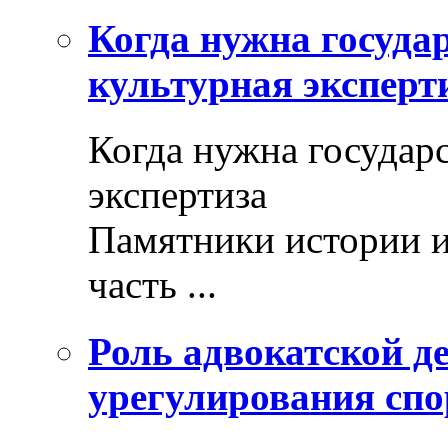
Когда нужна госуда
культурная эксперт
Когда нужна государ
экспертиза
Памятники истории и
часть ...
Роль адвокатской де
урегулирования спо