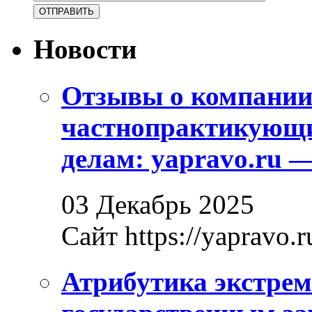
Новости
Отзывы о компани
частнопрактикующи
делам: yapravo.ru 
03 Декабрь 2025
Сайт https://yapravo.r
Атрибутика экстрем