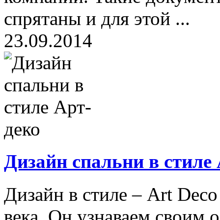
спрятаны и для этой ...
23.09.2014
Дизайн спальни в стиле 
Дизайн в стиле – Art Deco
века. Он узнаваем своим 