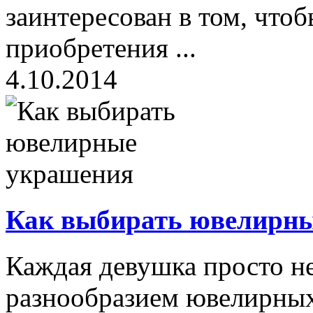
заинтересован в том, что
приобретения ...
4.10.2014
Как выбирать ювелирн
Каждая девушка просто не
разнообразием ювелирны