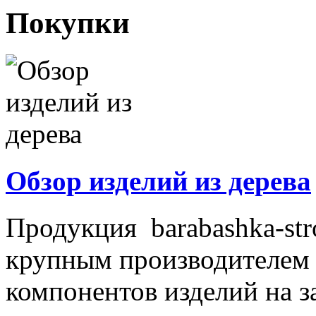
Покупки
Обзор изделий из дерева
Продукция barabashka-st
крупным производителем 
компонентов изделий на з