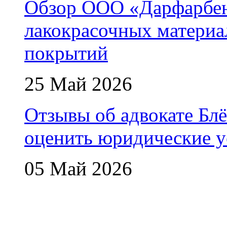
Обзор ООО «Дарфарбен
лакокрасочных матери
покрытий
25 Май 2026
Отзывы об адвокате Блё
оценить юридические у
05 Май 2026