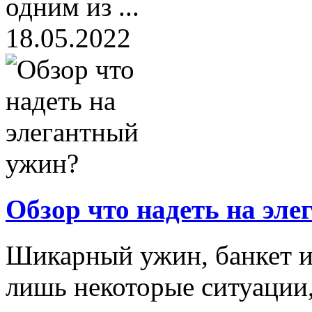
одним из ...
18.05.2022
Обзор что надеть на эл
Шикарный ужин, банкет ил
лишь некоторые ситуации,