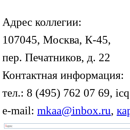
Адрес
коллегии:
107045, Москва, К-45,
пер. Печатников, д. 22
Контактная
информация:
тел.: 8 (495) 762 07 69, i
e-mail:
mkaa@inbox.ru
,
ка