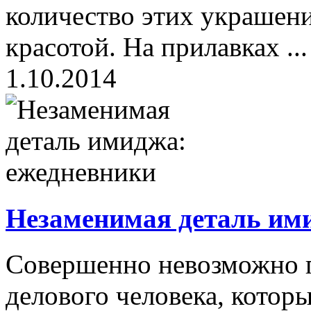
количество этих украшен
красотой. На прилавках ...
1.10.2014
Незаменимая деталь им
Совершенно невозможно п
делового человека, котор