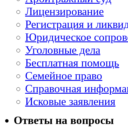
Лицензирование
Регистрация и ликви
Юридическое сопров
Уголовные дела
Бесплатная помощь
Семейное право
Справочная информа
Исковые заявления
Ответы на вопросы