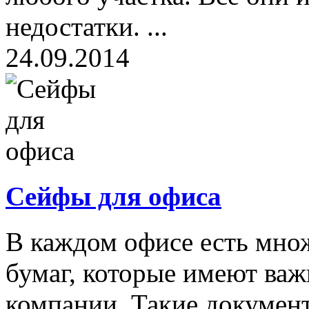
недостатки. ...
24.09.2014
Сейфы для офиса
В каждом офисе есть мно
бумаг, которые имеют важ
компании. Такие докумен