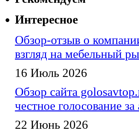
Интересное
Обзор-отзыв о компани
взгляд на мебельный р
16 Июль 2026
Обзор сайта golosavtop
честное голосование за
22 Июнь 2026