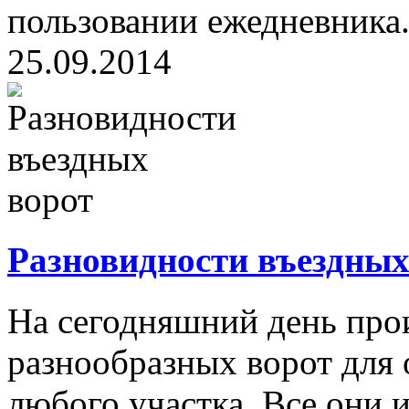
пользовании ежедневника.
25.09.2014
Разновидности въездных
На сегодняшний день про
разнообразных ворот для
любого участка. Все они 