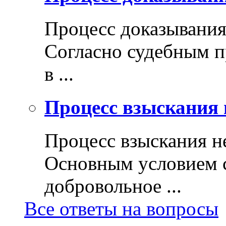
Процесс доказывани
Согласно судебным п
в ...
Процесс взыскания 
Процесс взыскания н
Основным условием с
добровольное ...
Все ответы на вопросы