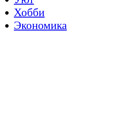
Хобби
Экономика