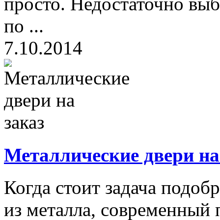
просто. Недостаточно выб
по ...
7.10.2014
Металлические двери на
Когда стоит задача подоб
из металла, современный 