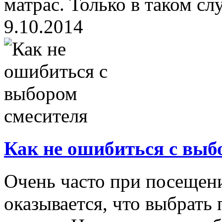
матрас. Только в таком слу
9.10.2014
Как не ошибиться с выб
Очень часто при посещен
оказывается, что выбрать