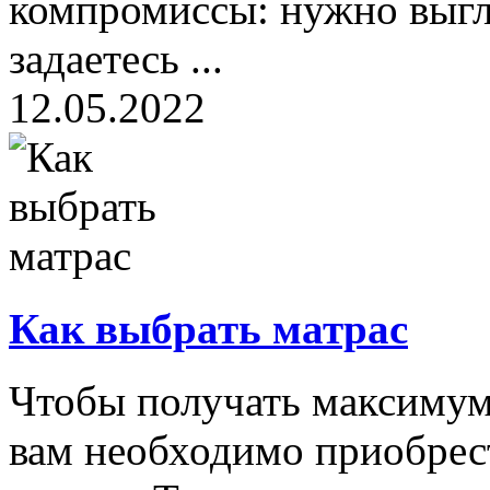
компромиссы: нужно выгл
задаетесь ...
12.05.2022
Как выбрать матрас
Чтобы получать максимум 
вам необходимо приобрес