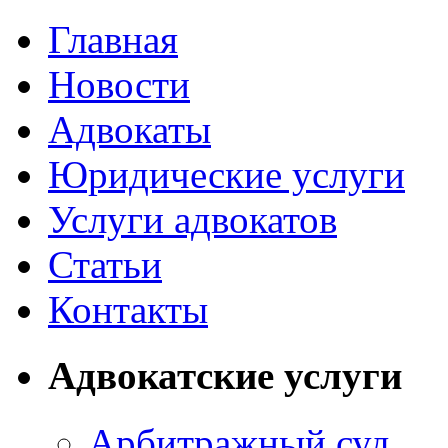
Главная
Новости
Адвокаты
Юридические услуги
Услуги адвокатов
Статьи
Контакты
Адвокатские услуги
Арбитражный суд