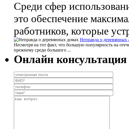
Среди сфер использовани
это обеспечение максим
работников, которые уст
Неправда о деревянных 
Несмотря на тот факт, что большую популярность на отеч
прежнему среди большого ...
Онлайн консультация