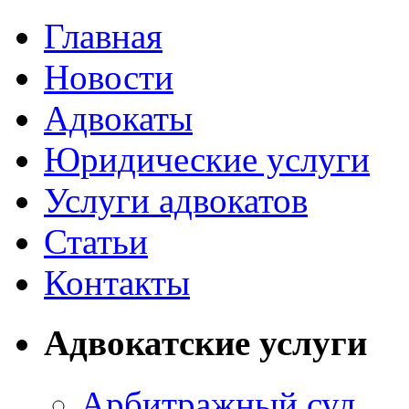
Главная
Новости
Адвокаты
Юридические услуги
Услуги адвокатов
Статьи
Контакты
Адвокатские услуги
Арбитражный суд