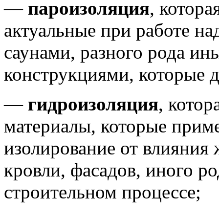
—
пароизоляция
, котора
актуальные при работе на
саунами, разного рода и
конструкциями, которые 
—
гидроизоляция
, котор
материалы, которые прим
изолирование от влияния
кровли, фасадов, иного ро
строительном процессе;