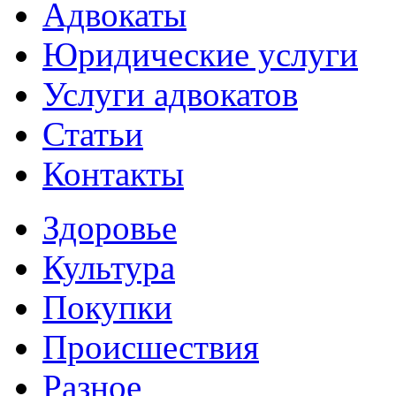
Адвокаты
Юридические услуги
Услуги адвокатов
Статьи
Контакты
Здоровье
Культура
Покупки
Происшествия
Разное