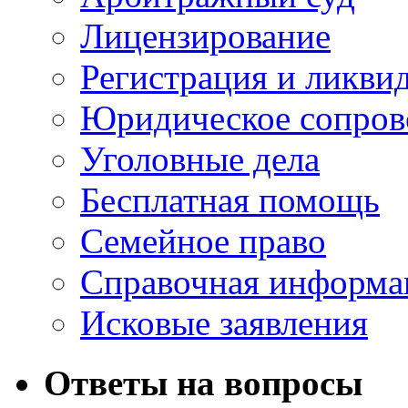
Лицензирование
Регистрация и ликви
Юридическое сопров
Уголовные дела
Бесплатная помощь
Семейное право
Справочная информа
Исковые заявления
Ответы на вопросы