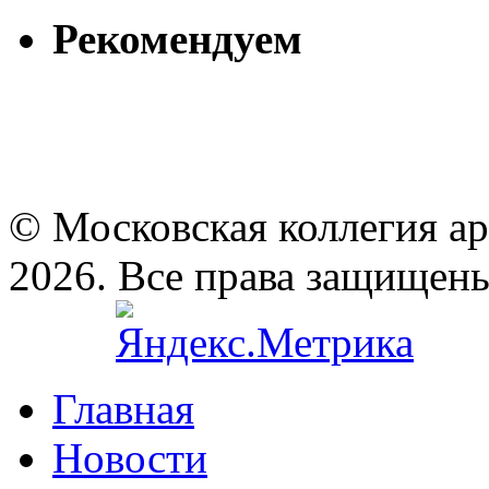
Рекомендуем
© Московская коллегия а
2026. Все права защищен
Главная
Новости