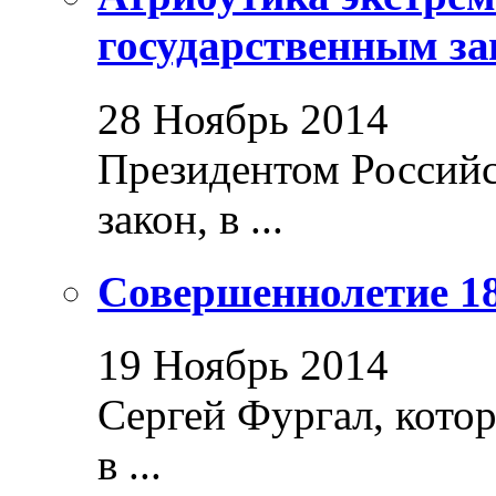
государственным за
28 Ноябрь 2014
Президентом Россий
закон, в ...
Совершеннолетие 18
19 Ноябрь 2014
Сергей Фургал, кото
в ...