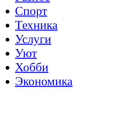
Спорт
Техника
Услуги
Уют
Хобби
Экономика