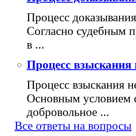
Процесс доказывани
Согласно судебным п
в ...
Процесс взыскания 
Процесс взыскания н
Основным условием с
добровольное ...
Все ответы на вопросы