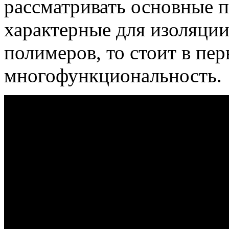
рассматривать основные 
характерные для изоляции
полимеров, то стоит в пе
многофункциональность.