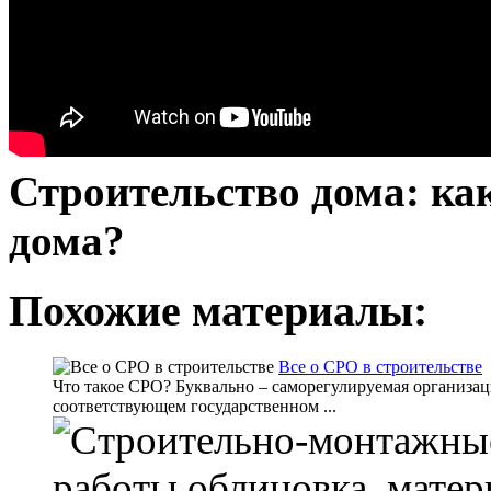
Строительство дома: ка
дома?
Похожие материалы:
Все о СРО в строительстве
Что такое СРО? Буквально – саморегулируемая организац
соответствующем государственном ...