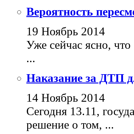
Вероятность пересм
19 Ноябрь 2014
Уже сейчас ясно, что
...
Наказание за ДТП д
14 Ноябрь 2014
Сегодня 13.11, госуд
решение о том, ...