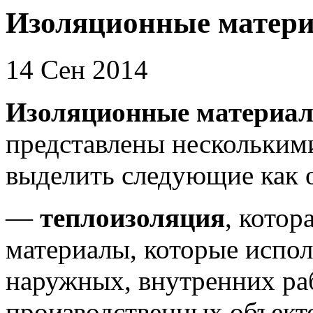
Изоляционные матери
14 Сен 2014
Изоляционные материа
представлены нескольки
выделить следующие как 
—
теплоизоляция
, котор
материалы, которые испол
наружных, внутренних ра
производственных объект