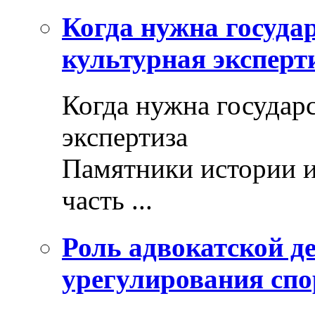
Когда нужна госуда
культурная эксперт
Когда нужна государ
экспертиза
Памятники истории и
часть ...
Роль адвокатской де
урегулирования спо