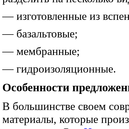
— изготовленные из вспе
— базальтовые;
— мембранные;
— гидроизоляционные.
Особенности предложен
В большинстве своем сов
материалы, которые произ