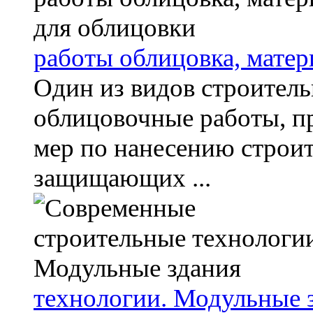
работы облицовка, мате
Один из видов строител
облицовочные работы, п
мер по нанесению строи
защищающих ...
технологии. Модульные 