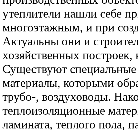
утеплители нашли себе пр
многоэтажным, и при соз
Актуальны они и строител
хозяйственных построек, к
Существуют специальные
материалы, которыми обр
трубо-, воздуховоды. Нак
теплоизоляционные матер
ламината, теплого пола, п