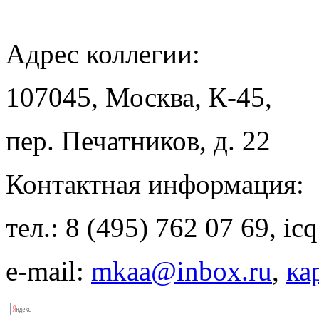
Адрес
коллегии:
107045, Москва, К-45,
пер. Печатников, д. 22
Контактная
информация:
тел.: 8 (495) 762 07 69, i
e-mail:
mkaa@inbox.ru
,
ка