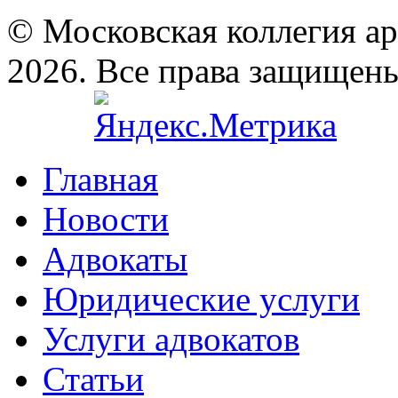
© Московская коллегия а
2026. Все права защищен
Главная
Новости
Адвокаты
Юридические услуги
Услуги адвокатов
Статьи