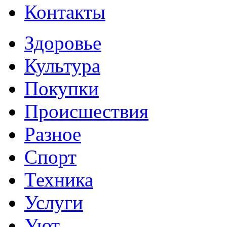
Контакты
Здоровье
Культура
Покупки
Происшествия
Разное
Спорт
Техника
Услуги
Уют