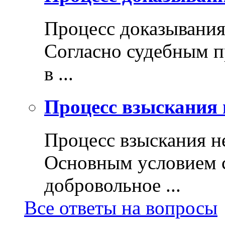
Процесс доказывани
Согласно судебным п
в ...
Процесс взыскания 
Процесс взыскания н
Основным условием с
добровольное ...
Все ответы на вопросы