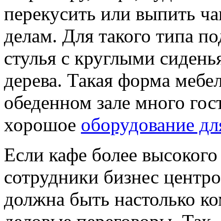
перекусить или выпить ча
делам. Для такого типа п
стулья с круглыми сидень
дерева. Такая форма мебел
обеденном зале много гос
хорошое
оборудование дл
Если кафе более высокого
сотрудники бизнес центро
должна быть настолько к