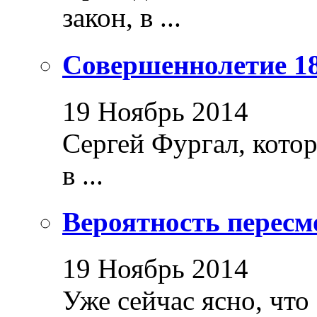
закон, в ...
Совершеннолетие 18
19 Ноябрь 2014
Сергей Фургал, кото
в ...
Вероятность пересм
19 Ноябрь 2014
Уже сейчас ясно, что