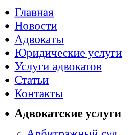
Главная
Новости
Адвокаты
Юридические услуги
Услуги адвокатов
Статьи
Контакты
Адвокатские услуги
Арбитражный суд