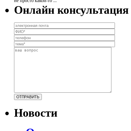
не просто какой-то ...
Онлайн консультация
Новости