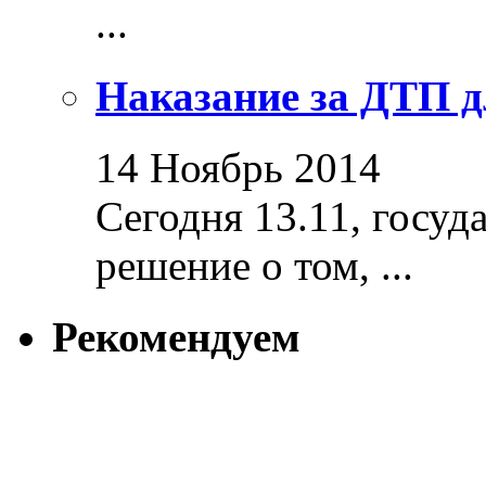
...
Наказание за ДТП д
14 Ноябрь 2014
Сегодня 13.11, госуд
решение о том, ...
Рекомендуем