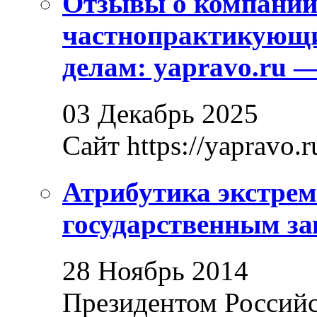
Отзывы о компани
частнопрактикующи
делам: yapravo.ru 
03 Декабрь 2025
Сайт https://yapravo.r
Атрибутика экстрем
государственным за
28 Ноябрь 2014
Президентом Россий