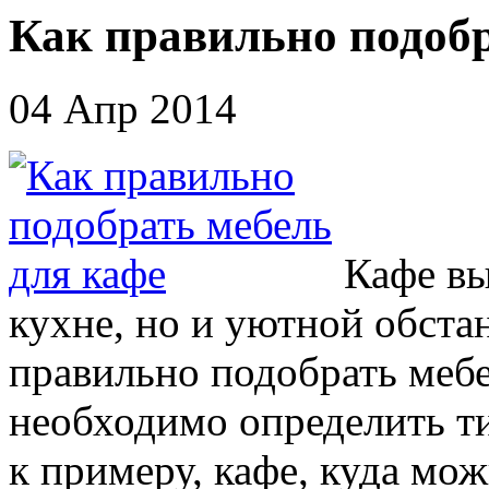
Как правильно подобр
04 Апр 2014
Кафе вы
кухне, но и уютной обста
правильно подобрать мебе
необходимо определить ти
к примеру, кафе, куда мож