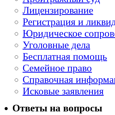
Лицензирование
Регистрация и ликви
Юридическое сопров
Уголовные дела
Бесплатная помощь
Семейное право
Справочная информа
Исковые заявления
Ответы на вопросы