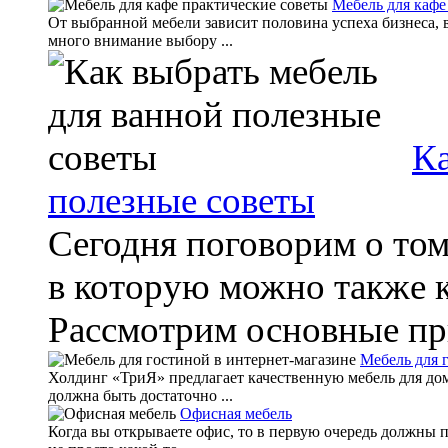
Мебель для кафе
От выбранной мебели зависит половина успеха бизнеса, в
много внимание выбору ...
Ка
полезные советы
Сегодня поговорим о том
в которую можно также к
Рассмотрим основные пр
Мебель для 
Холдинг «ТриЯ» предлагает качественную мебель для дома
должна быть достаточно ...
Офисная мебель
Когда вы открываете офис, то в первую очередь должны п