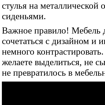
стулья на металлической 
сиденьями.
Важное правило! Мебель 
сочетаться с дизайном и 
немного контрастировать.
желаете выделиться, не с
не превратилось в мебель