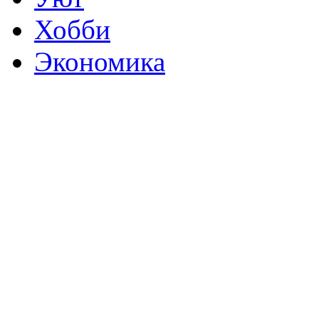
Хобби
Экономика