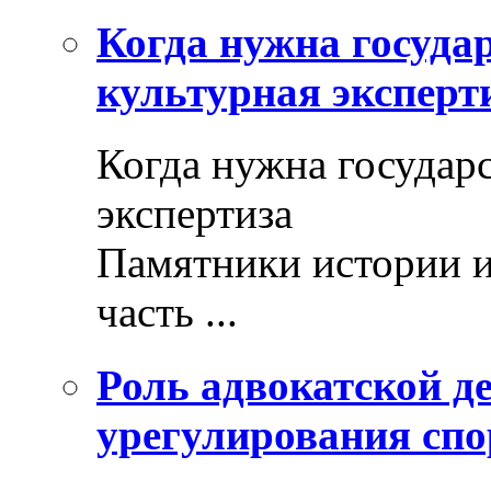
Когда нужна госуда
культурная эксперт
Когда нужна государ
экспертиза
Памятники истории и
часть ...
Роль адвокатской де
урегулирования спо