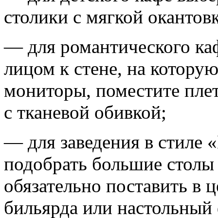
столики с мягкой окантов
— для романтического ка
лицом к стене, на котору
мониторы, поместите пле
с тканевой обивкой;
— для заведения в стиле
подобрать большие столы
обязательно поставить в 
бильярда или настольный