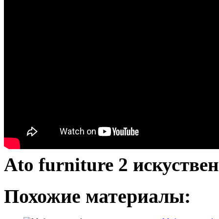
Ato furniture 2 искуств
Похожие материалы: