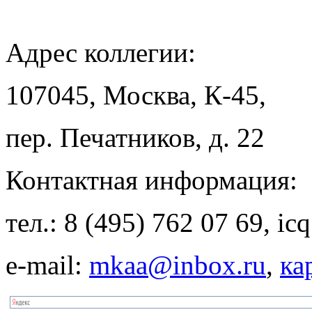
Адрес
коллегии:
107045, Москва, К-45,
пер. Печатников, д. 22
Контактная
информация:
тел.: 8 (495) 762 07 69, i
e-mail:
mkaa@inbox.ru
,
ка