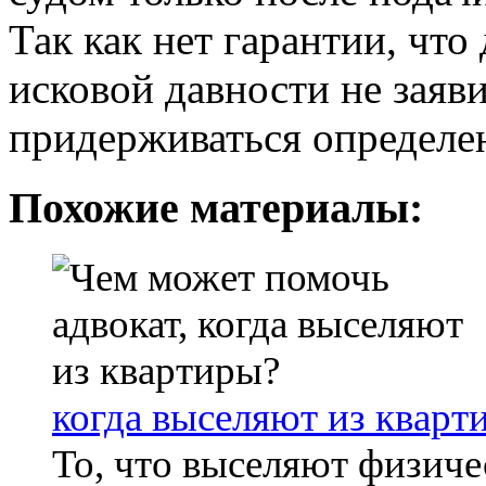
Так как нет гарантии, что
исковой давности не заяв
придерживаться определе
Похожие материалы:
когда выселяют из кварт
То, что выселяют физиче