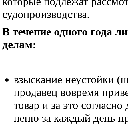
которые подлежат рассмо
судопроизводства.
В течение одного года л
делам:
взыскание неустойки (ш
продавец вовремя прив
товар и за это согласно
пеню за каждый день пр