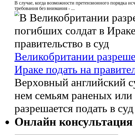
В случае, когда возможности претензионного порядка исч
требования без внимания - ...
Великобритании разреше
Ираке подать на правител
Верховный английский су
нем семьям раненых или
разрешается подать в суд
Онлайн консультация