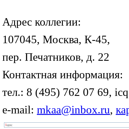
Адрес
коллегии:
107045, Москва, К-45,
пер. Печатников, д. 22
Контактная
информация:
тел.: 8 (495) 762 07 69, i
e-mail:
mkaa@inbox.ru
,
ка