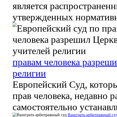
является распространенн
утвержденных нормативн
правам человека разреш
религии
Европейский Суд, которы
прав человека, недавно 
самостоятельно устанавл
Выиграть арбитражный су