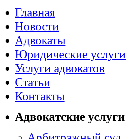
Главная
Новости
Адвокаты
Юридические услуги
Услуги адвокатов
Статьи
Контакты
Адвокатские услуги
Арбитражный суд