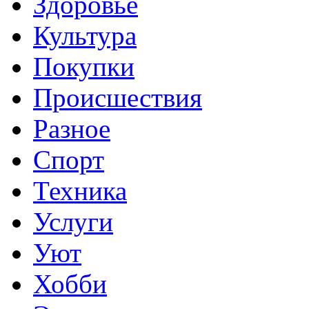
Здоровье
Культура
Покупки
Происшествия
Разное
Спорт
Техника
Услуги
Уют
Хобби