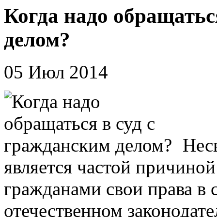
Когда надо обращатьс
делом?
05 Июл 2014
Нес
является частой причиной
гражданами свои права в 
отечественном законодате