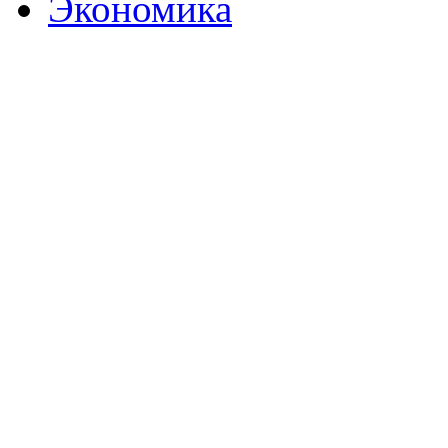
Экономика