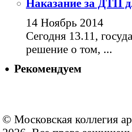
Наказание за ДТП д
14 Ноябрь 2014
Сегодня 13.11, госуд
решение о том, ...
Рекомендуем
© Московская коллегия а