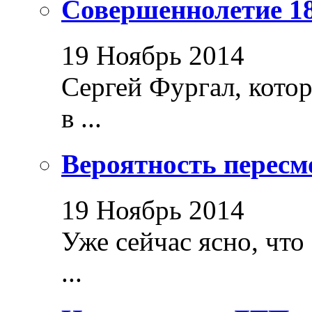
Совершеннолетие 18
19 Ноябрь 2014
Сергей Фургал, кото
в ...
Вероятность пересм
19 Ноябрь 2014
Уже сейчас ясно, что
...