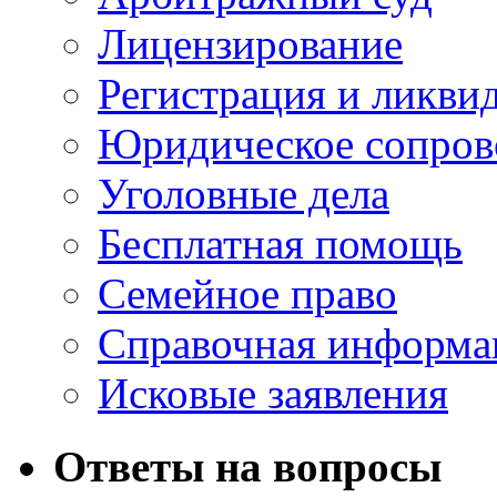
Лицензирование
Регистрация и ликви
Юридическое сопров
Уголовные дела
Бесплатная помощь
Семейное право
Справочная информа
Исковые заявления
Ответы на вопросы