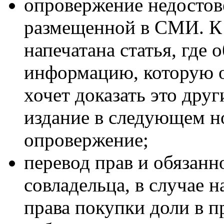
опровержение недосто
размещенной в СМИ. К 
напечатана статья, где
информацию, которую о
хочет доказать это друг
издание в следующем н
опровержение;
перевод прав и обязанн
совладельца, в случае
права покупки доли в п