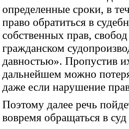
определенные сроки, в те
право обратиться в судеб
собственных прав, свобод 
гражданском судопроизво
давностью». Пропустив их
дальнейшем можно потеря
даже если нарушение прав
Поэтому далее речь пойдет
вовремя обращаться в суд