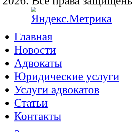
2026. Все права защищен
Главная
Новости
Адвокаты
Юридические услуги
Услуги адвокатов
Статьи
Контакты