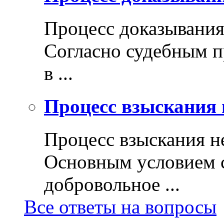
Процесс доказывани
Согласно судебным п
в ...
Процесс взыскания 
Процесс взыскания н
Основным условием с
добровольное ...
Все ответы на вопросы