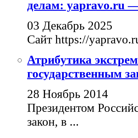
делам: yapravo.ru 
03 Декабрь 2025
Сайт https://yapravo.r
Атрибутика экстрем
государственным за
28 Ноябрь 2014
Президентом Россий
закон, в ...