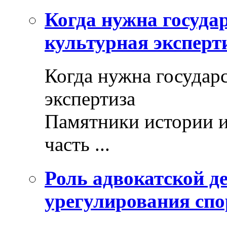
Когда нужна госуда
культурная эксперт
Когда нужна государ
экспертиза
Памятники истории и
часть ...
Роль адвокатской де
урегулирования спо