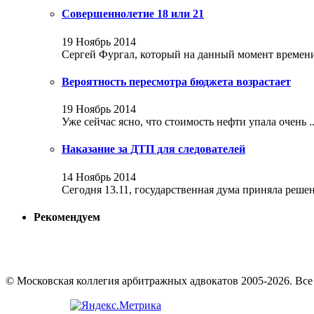
Совершеннолетие 18 или 21
19 Ноябрь 2014
Сергей Фургал, который на данный момент времени 
Вероятность пересмотра бюджета возрастает
19 Ноябрь 2014
Уже сейчас ясно, что стоимость нефти упала очень ..
Наказание за ДТП для следователей
14 Ноябрь 2014
Сегодня 13.11, государственная дума приняла решени
Рекомендуем
© Московская коллегия арбитражных адвокатов 2005-2026. Вс