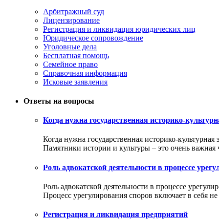
Арбитражный суд
Лицензирование
Регистрация и ликвидация юридических лиц
Юридическое сопровождение
Уголовные дела
Бесплатная помощь
Семейное право
Справочная информация
Исковые заявления
Ответы на вопросы
Когда нужна государственная историко-культурн
Когда нужна государственная историко-культурная 
Памятники истории и культуры – это очень важная ча
Роль адвокатской деятельности в процессе урег
Роль адвокатской деятельности в процессе урегули
Процесс урегулирования споров включает в себя не т
Регистрация и ликвидация предприятий