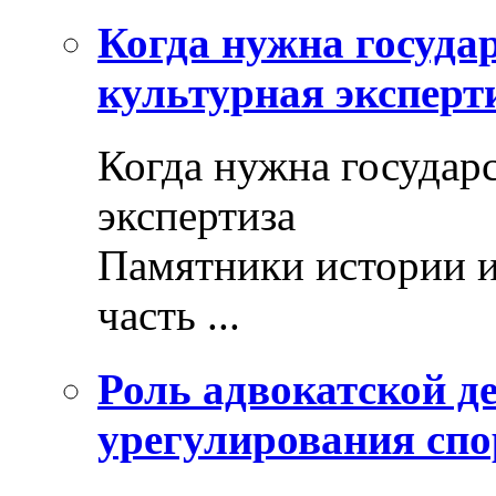
Когда нужна госуда
культурная эксперт
Когда нужна государ
экспертиза
Памятники истории и
часть ...
Роль адвокатской де
урегулирования спо