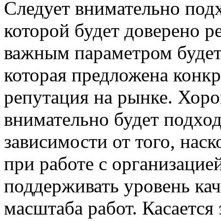
Следует внимательно под
которой будет доверено р
важным параметром будет 
которая предложена конкр
репутация на рынке. Хоро
внимательно будет подход
зависимости от того, наск
при работе с организацие
поддерживать уровень кач
масштаба работ. Касается 