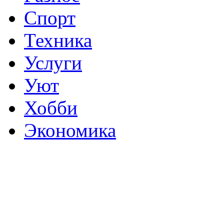
Спорт
Техника
Услуги
Уют
Хобби
Экономика