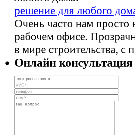
решение для любого дом
Очень часто нам просто н
рабочем офисе. Прозрач
в мире строительства, с 
Онлайн консультация