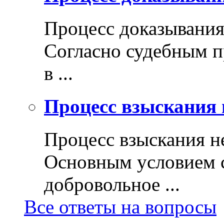
Процесс доказывани
Согласно судебным п
в ...
Процесс взыскания 
Процесс взыскания н
Основным условием с
добровольное ...
Все ответы на вопросы