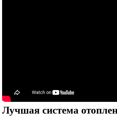
Лучшая система отоплен