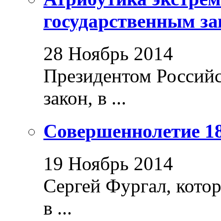
государственным за
28 Ноябрь 2014
Президентом Россий
закон, в ...
Совершеннолетие 18
19 Ноябрь 2014
Сергей Фургал, кото
в ...