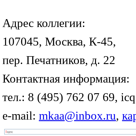
Адрес
коллегии:
107045, Москва, К-45,
пер. Печатников, д. 22
Контактная
информация:
тел.: 8 (495) 762 07 69, i
e-mail:
mkaa@inbox.ru
,
ка