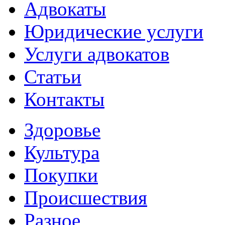
Адвокаты
Юридические услуги
Услуги адвокатов
Статьи
Контакты
Здоровье
Культура
Покупки
Происшествия
Разное