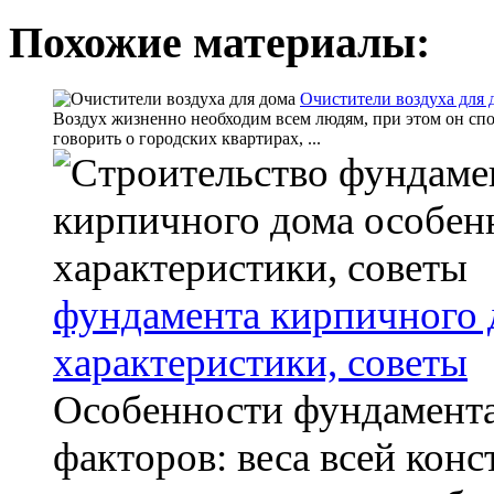
Похожие материалы:
Очистители воздуха для 
Воздух жизненно необходим всем людям, при этом он спо
говорить о городских квартирах, ...
фундамента кирпичного 
характеристики, советы
Особенности фундамента 
факторов: веса всей конс