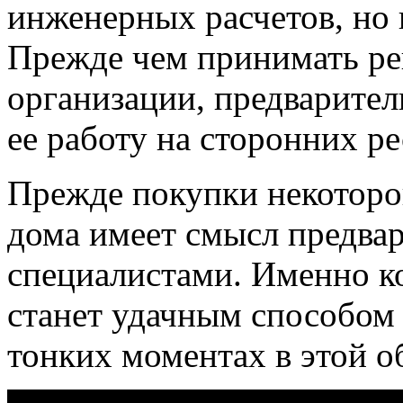
инженерных расчетов, но 
Прежде чем принимать ре
организации, предварител
ее работу на сторонних ре
Прежде покупки некоторо
дома имеет смысл предвар
специалистами. Именно к
станет удачным способом 
тонких моментах в этой о