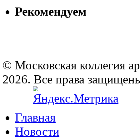
Рекомендуем
© Московская коллегия а
2026. Все права защищен
Главная
Новости