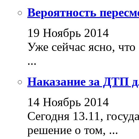
Вероятность пересм
19 Ноябрь 2014
Уже сейчас ясно, что
...
Наказание за ДТП д
14 Ноябрь 2014
Сегодня 13.11, госуд
решение о том, ...