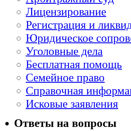
Лицензирование
Регистрация и ликви
Юридическое сопров
Уголовные дела
Бесплатная помощь
Семейное право
Справочная информа
Исковые заявления
Ответы на вопросы