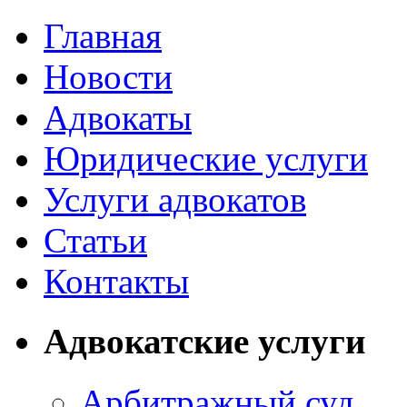
Главная
Новости
Адвокаты
Юридические услуги
Услуги адвокатов
Статьи
Контакты
Адвокатские услуги
Арбитражный суд