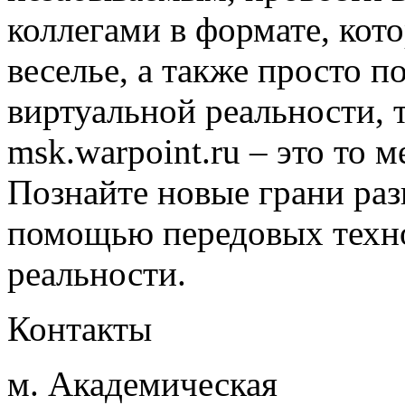
коллегами в формате, кот
веселье, а также просто п
виртуальной реальности,
msk.warpoint.ru – это то м
Познайте новые грани ра
помощью передовых техн
реальности.
Контакты
м. Академическая