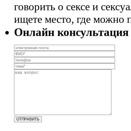
говорить о сексе и сексу
ищете место, где можно п
Онлайн консультация