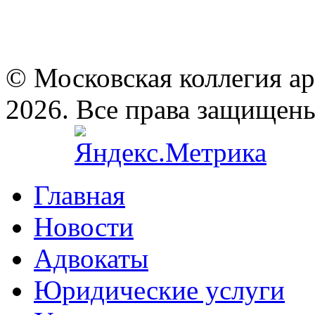
© Московская коллегия а
2026. Все права защищен
Главная
Новости
Адвокаты
Юридические услуги