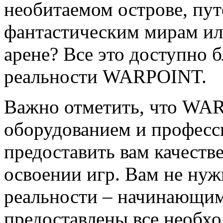
необитаемом острове, пут
фантастическим мирам или
арене? Все это доступно 
реальности WARPOINT.
Важно отметить, что WA
оборудованием и професс
предоставить вам качеств
освоении игр. Вам не нуж
реальности – начинающим
предоставлены все необх