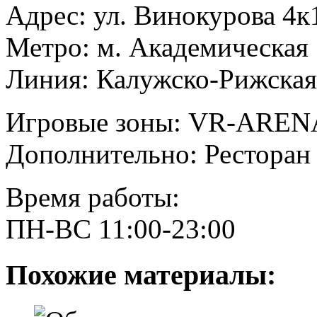
Адрес: ул. Винокурова 4к
Метро: м. Академическая
Линия: Калужско-Рижская
Игровые зоны: VR-ARENA
Дополнительно: Ресторан
Время работы:
ПН-ВС 11:00-23:00
Похожие материалы: