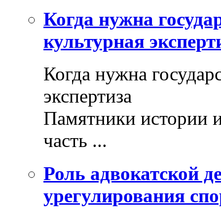
Когда нужна госуда
культурная эксперт
Когда нужна государ
экспертиза
Памятники истории и
часть ...
Роль адвокатской де
урегулирования спо