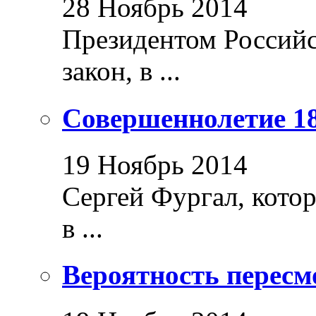
28 Ноябрь 2014
Президентом Россий
закон, в ...
Совершеннолетие 18
19 Ноябрь 2014
Сергей Фургал, кото
в ...
Вероятность пересм