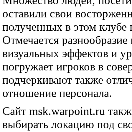
Множество людей, посетив
оставили свои восторженн
полученных в этом клубе 
Отмечается разнообразие 
визуальных эффектов и у
погружает игроков в сов
подчеркивают также отли
отношение персонала.
Сайт msk.warpoint.ru так
выбирать локацию под сво