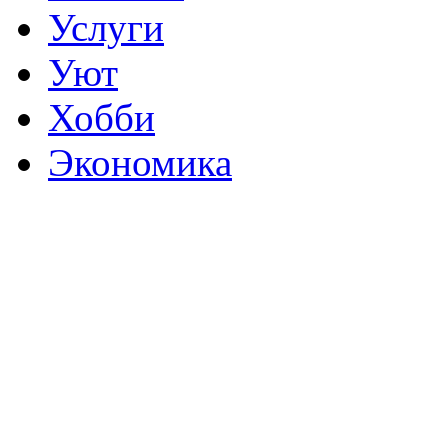
Услуги
Уют
Хобби
Экономика