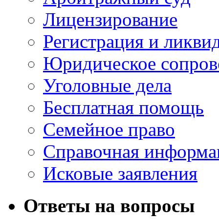
Лицензирование
Регистрация и ликви
Юридическое сопров
Уголовные дела
Бесплатная помощь
Семейное право
Справочная информа
Исковые заявления
Ответы на вопросы