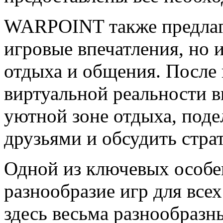
WARPOINT также предлага
игровые впечатления, но 
отдыха и общения. После
виртуальной реальности в
уютной зоне отдыха, поде
друзьями и обсудить стра
Одной из ключевых особ
разнообразие игр для все
здесь весьма разнообразн