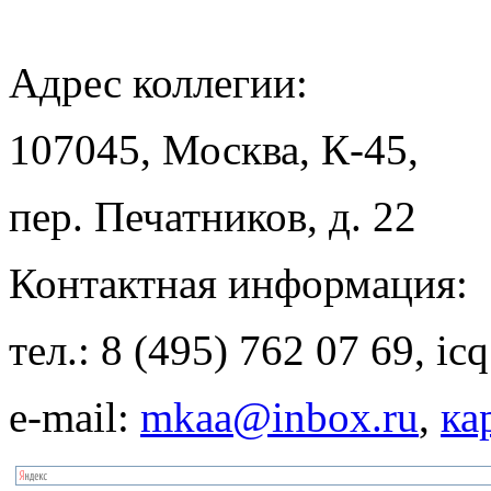
Адрес
коллегии:
107045, Москва, К-45,
пер. Печатников, д. 22
Контактная
информация:
тел.: 8 (495) 762 07 69, i
e-mail:
mkaa@inbox.ru
,
ка