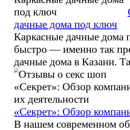
дачные дома под ключ
Каркасные дачные дома п
быстро — именно так пр
дачные дома в Казани. Та
«Секрет»: Обзор компани
В нашем современном об