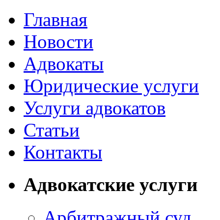
Главная
Новости
Адвокаты
Юридические услуги
Услуги адвокатов
Статьи
Контакты
Адвокатские услуги
Арбитражный суд