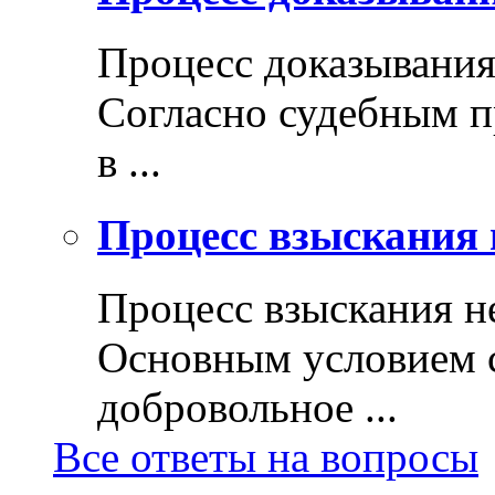
Процесс доказывани
Согласно судебным п
в ...
Процесс взыскания 
Процесс взыскания н
Основным условием с
добровольное ...
Все ответы на вопросы