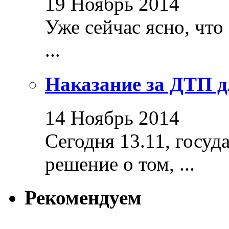
19 Ноябрь 2014
Уже сейчас ясно, что
...
Наказание за ДТП д
14 Ноябрь 2014
Сегодня 13.11, госуд
решение о том, ...
Рекомендуем