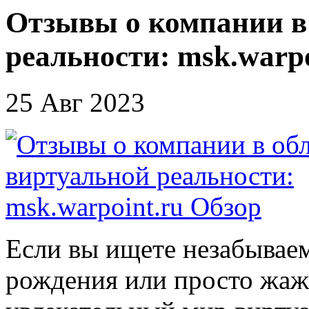
Отзывы о компании в
реальности: msk.warp
25 Авг 2023
Если вы ищете незабываем
рождения или просто жажд