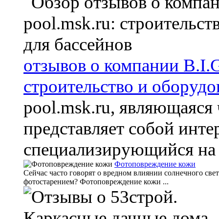
отзывов о компании B.I.
строительство и оборудо
pool.msk.ru, являющаяся
представляет собой инте
специализирующийся на п
Фотоповреждение кожи
Сейчас часто говорят о вредном влиянии солнечного свет
фотостарением? Фотоповреждение кожи ...