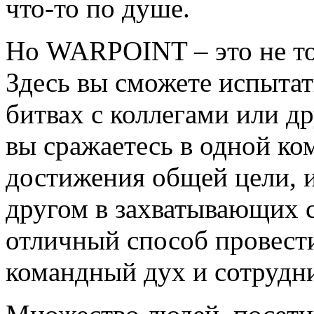
что-то по душе.
Но WARPOINT – это не то
Здесь вы сможете испыта
битвах с коллегами или др
вы сражаетесь в одной ко
достижения общей цели, и
другом в захватывающих с
отличный способ провести
командный дух и сотрудн