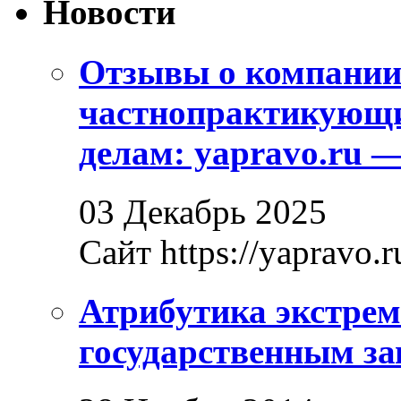
Новости
Отзывы о компани
частнопрактикующи
делам: yapravo.ru 
03 Декабрь 2025
Сайт https://yapravo.r
Атрибутика экстрем
государственным за