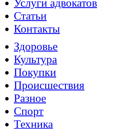
Услуги адвокатов
Статьи
Контакты
Здоровье
Культура
Покупки
Происшествия
Разное
Спорт
Техника