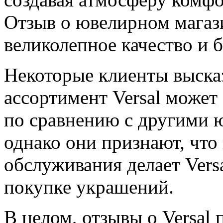
Отзыв о ювелирном магази
великолепное качество и 
Некоторые клиенты высказ
ассортимент Versal может
по сравнению с другими 
однако они признают, что 
обслуживания делает Vers
покупке украшений.
В целом, отзывы о Versal 