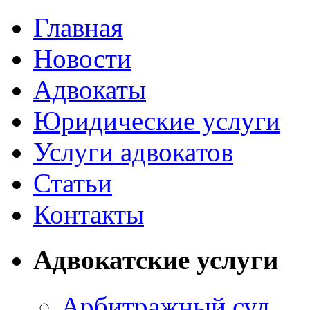
Главная
Новости
Адвокаты
Юридические услуги
Услуги адвокатов
Статьи
Контакты
Адвокатские услуги
Арбитражный суд