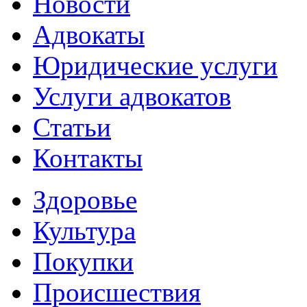
Новости
Адвокаты
Юридические услуги
Услуги адвокатов
Статьи
Контакты
Здоровье
Культура
Покупки
Происшествия