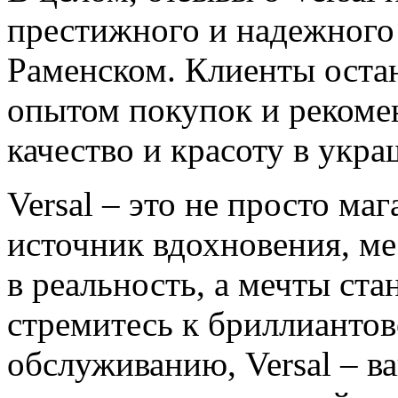
престижного и надежного
Раменском. Клиенты оста
опытом покупок и рекомен
качество и красоту в укра
Versal – это не просто ма
источник вдохновения, ме
в реальность, а мечты ст
стремитесь к бриллиантов
обслуживанию, Versal – в