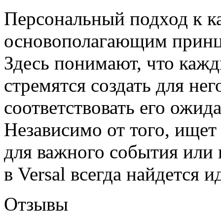
Персональный подход к к
основополагающим принци
Здесь понимают, что кажд
стремятся создать для нег
соответствовать его ожид
Независимо от того, ищет
для важного события или 
в Versal всегда найдется 
Отзывы