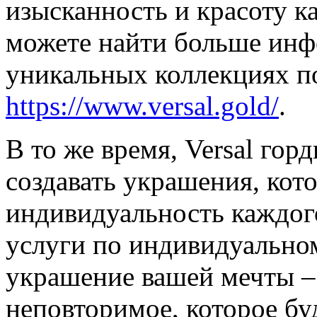
изысканность и красоту к
можете найти больше инфо
уникальных коллекциях п
https://www.versal.gold/
.
В то же время, Versal гор
создавать украшения, кот
индивидуальность каждог
услуги по индивидуальному
украшение вашей мечты –
неповторимое, которое бу