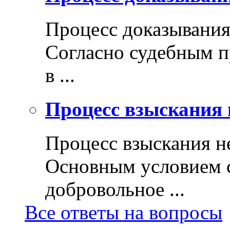
Процесс доказывани
Согласно судебным п
в ...
Процесс взыскания 
Процесс взыскания н
Основным условием с
добровольное ...
Все ответы на вопросы