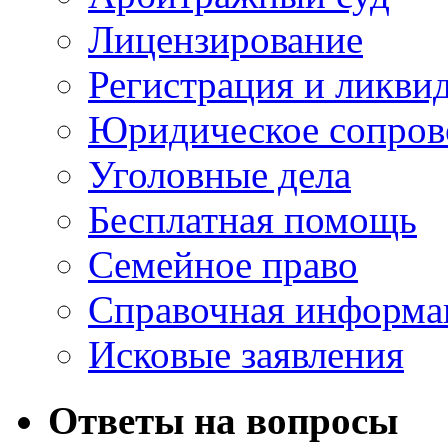
Лицензирование
Регистрация и ликви
Юридическое сопров
Уголовные дела
Бесплатная помощь
Семейное право
Справочная информа
Исковые заявления
Ответы на вопросы