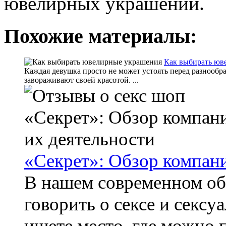
ювелирных украшений.
Похожие материалы:
Как выбирать юв
Каждая девушка просто не может устоять перед разнооб
завораживают своей красотой. ...
«Секрет»: Обзор компани
В нашем современном об
говорить о сексе и сексу
ищете место, где можно п