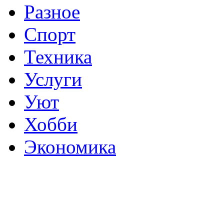
Разное
Спорт
Техника
Услуги
Уют
Хобби
Экономика