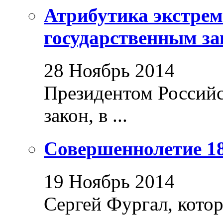
Атрибутика экстрем
государственным за
28 Ноябрь 2014
Президентом Россий
закон, в ...
Совершеннолетие 18
19 Ноябрь 2014
Сергей Фургал, кото