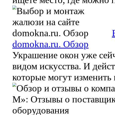
domokna.ru. Обзор
Украшение окон уже сей
видом искусства. И дейст
которые могут изменить к