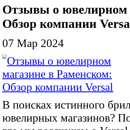
Отзывы о ювелирном 
Обзор компании Versa
07 Мар 2024
В поисках истинного бри
ювелирных магазинов? По