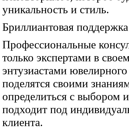
уникальность и стиль.
Бриллиантовая поддержка
Профессиональные консуль
только экспертами в свое
энтузиастами ювелирного 
поделятся своими знания
определиться с выбором и
подходит под индивидуал
клиента.