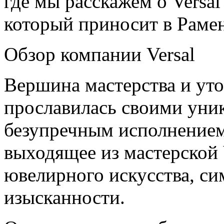
где мы расскажем о Versa
который приносит в Рамен
Обзор компании Versal
Вершина мастерства и уто
прославилась своими уни
безупречным исполнением
выходящее из мастерской 
ювелирного искусства, с
изысканности.