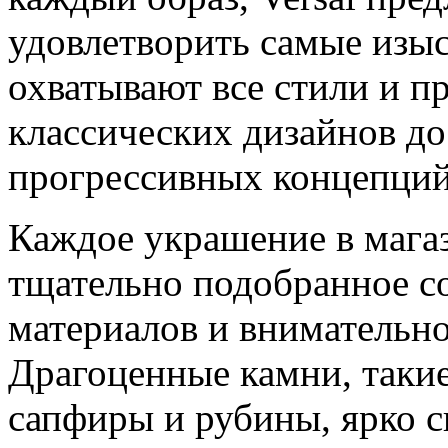
удовлетворить самые изы
охватывают все стили и п
классических дизайнов д
прогрессивных концепций
Каждое украшение в магаз
тщательно подобранное с
материалов и внимательно
Драгоценные камни, такие
сапфиры и рубины, ярко с