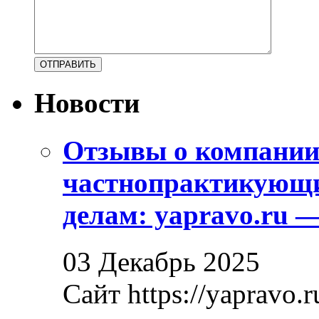
Новости
Отзывы о компани
частнопрактикующи
делам: yapravo.ru 
03 Декабрь 2025
Сайт https://yapravo.r