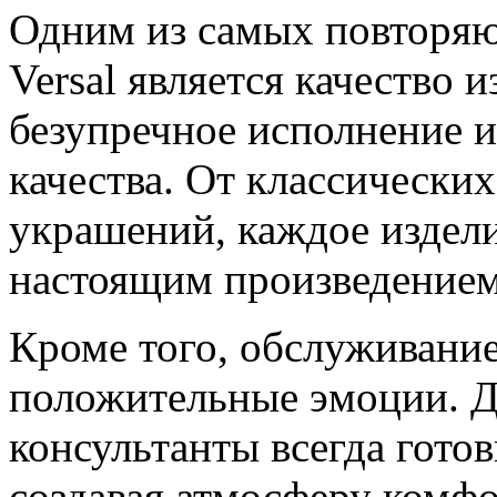
Одним из самых повторяю
Versal является качество 
безупречное исполнение 
качества. От классически
украшений, каждое изделие
настоящим произведением
Кроме того, обслуживание 
положительные эмоции. 
консультанты всегда гото
создавая атмосферу комфо