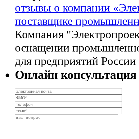
отзывы о компании «Эле
поставщике промышленн
Компания "Электропроек
оснащении промышленног
для предприятий России 
Онлайн консультация