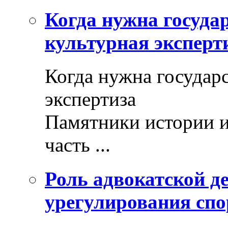
Когда нужна госуда
культурная эксперт
Когда нужна государ
экспертиза
Памятники истории и
часть ...
Роль адвокатской де
урегулирования спо