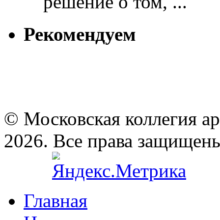
решение о том, ...
Рекомендуем
© Московская коллегия а
2026. Все права защищен
Главная