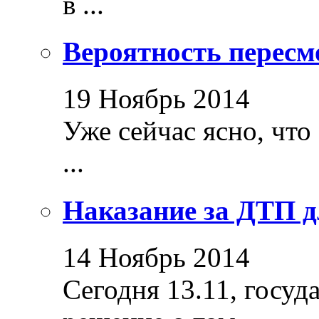
в ...
Вероятность пересм
19 Ноябрь 2014
Уже сейчас ясно, что
...
Наказание за ДТП д
14 Ноябрь 2014
Сегодня 13.11, госуд