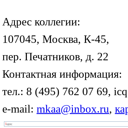
Адрес
коллегии:
107045, Москва, К-45,
пер. Печатников, д. 22
Контактная
информация:
тел.: 8 (495) 762 07 69, i
e-mail:
mkaa@inbox.ru
,
ка