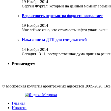
19 Ноябрь 2014
Сергей Фургал, который на данный момент времени 
Вероятность пересмотра бюджета возрастает
19 Ноябрь 2014
Уже сейчас ясно, что стоимость нефти упала очень ..
Наказание за ДТП для следователей
14 Ноябрь 2014
Сегодня 13.11, государственная дума приняла решени
Рекомендуем
© Московская коллегия арбитражных адвокатов 2005-2026. Вс
Главная
Новости