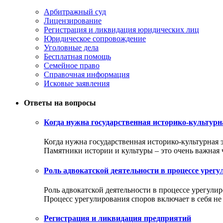
Арбитражный суд
Лицензирование
Регистрация и ликвидация юридических лиц
Юридическое сопровождение
Уголовные дела
Бесплатная помощь
Семейное право
Справочная информация
Исковые заявления
Ответы на вопросы
Когда нужна государственная историко-культурн
Когда нужна государственная историко-культурная 
Памятники истории и культуры – это очень важная ча
Роль адвокатской деятельности в процессе урег
Роль адвокатской деятельности в процессе урегули
Процесс урегулирования споров включает в себя не т
Регистрация и ликвидация предприятий