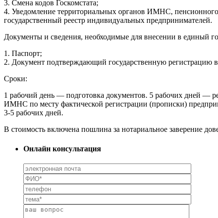
3. Смена кодов Госкомстата;
4. Уведомление территориальных органов ИМНС, пенсионного 
государственный реестр индивидуальных предпринимателей.
Документы и сведения, необходимые для внесении в единый го
1. Паспорт;
2. Документ подтверждающий государственную регистрацию 
Сроки:
1 рабочий день — подготовка документов. 5 рабочих дней — ре
ИМНС по месту фактической регистрации (прописки) предприн
3-5 рабочих дней.
В стоимость включена пошлина за нотариальное заверение дов
Онлайн консультация