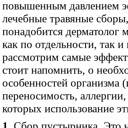
повышенным давлением э
лечебные травяные сборы
понадобится дерматолог м
как по отдельности, так и
рассмотрим самые эффекти
стоит напомнить, о необх
особенностей организма 
переносимость, аллергии,
которых использование эт
1.
Сбор пустырника. Это н