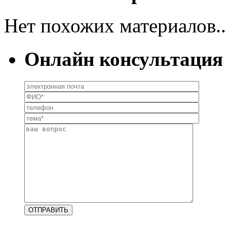
Нет похожих материалов..
Онлайн консультация