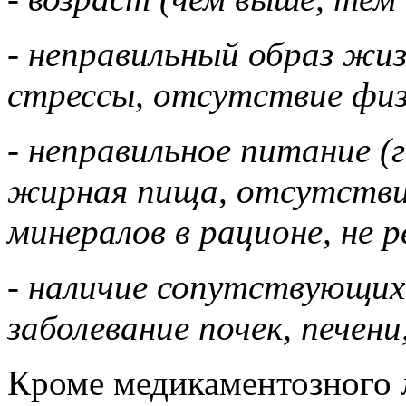
- неправильный образ жиз
стрессы, отсутствие физи
- неправильное питание (
жирная пища, отсутстви
минералов в рационе, не р
- наличие сопутствующих
заболевание почек, печен
Кроме медикаментозного л