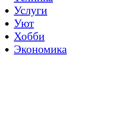
Услуги
Уют
Хобби
Экономика