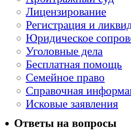
Лицензирование
Регистрация и ликви
Юридическое сопров
Уголовные дела
Бесплатная помощь
Семейное право
Справочная информа
Исковые заявления
Ответы на вопросы