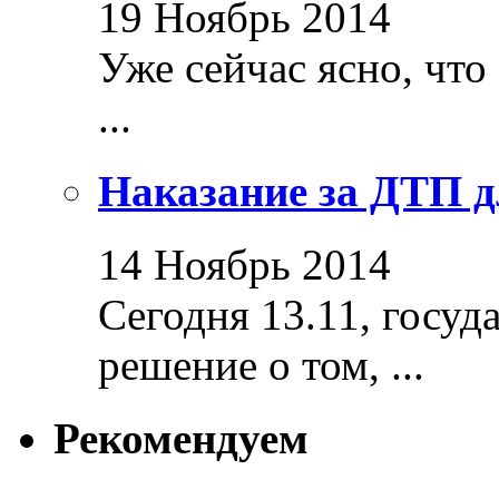
19 Ноябрь 2014
Уже сейчас ясно, что
...
Наказание за ДТП д
14 Ноябрь 2014
Сегодня 13.11, госуд
решение о том, ...
Рекомендуем