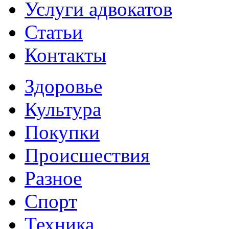
Услуги адвокатов
Статьи
Контакты
Здоровье
Культура
Покупки
Происшествия
Разное
Спорт
Техника