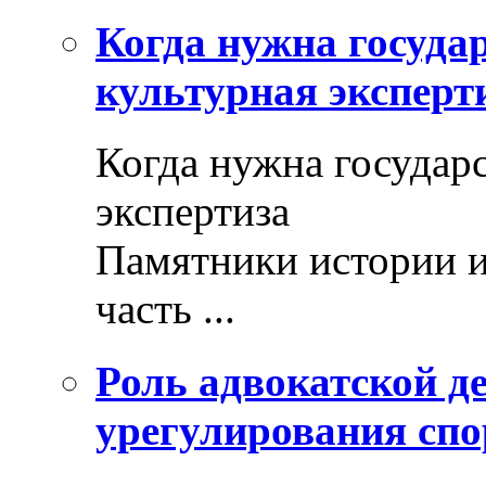
Когда нужна госуда
культурная эксперт
Когда нужна государ
экспертиза
Памятники истории и
часть ...
Роль адвокатской де
урегулирования спо