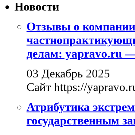
Новости
Отзывы о компани
частнопрактикующи
делам: yapravo.ru 
03 Декабрь 2025
Сайт https://yapravo.r
Атрибутика экстрем
государственным за