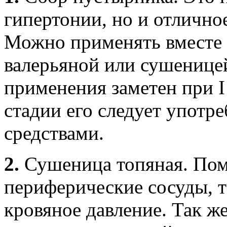
гипертонии, но и отлично
Можно применять вместе 
валерьяной или сушенице
применения заметен при I 
стадии его следует употр
средствами.
2.
Сушеница топяная. Пом
периферические сосуды, 
кровяное давление. Так же