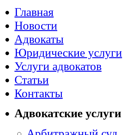
Главная
Новости
Адвокаты
Юридические услуги
Услуги адвокатов
Статьи
Контакты
Адвокатские услуги
Арбитражный суд