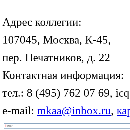
Адрес
коллегии:
107045, Москва, К-45,
пер. Печатников, д. 22
Контактная
информация:
тел.: 8 (495) 762 07 69, i
e-mail:
mkaa@inbox.ru
,
ка