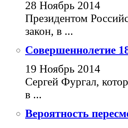
28 Ноябрь 2014
Президентом Россий
закон, в ...
Совершеннолетие 18
19 Ноябрь 2014
Сергей Фургал, кото
в ...
Вероятность пересм