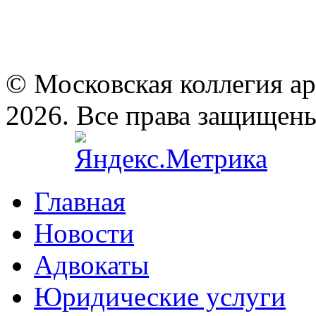
© Московская коллегия а
2026. Все права защищен
Главная
Новости
Адвокаты
Юридические услуги