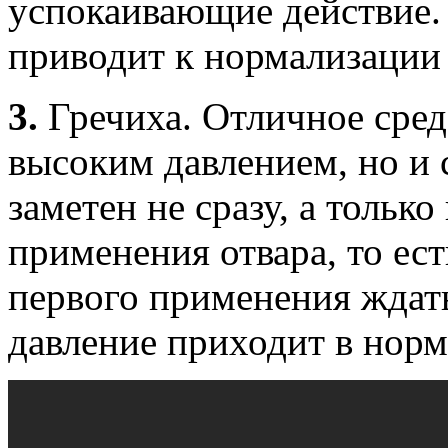
успокаивающие действие.
приводит к нормализации 
3.
Гречиха. Отличное сред
высоким давлением, но и 
заметен не сразу, а тольк
применения отвара, то ес
первого применения ждать 
давление приходит в норм