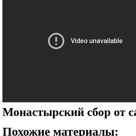
Монастырский сбор от с
Похожие материалы: