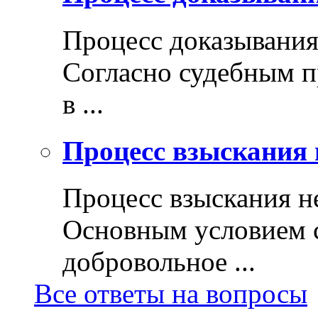
Процесс доказывани
Согласно судебным п
в ...
Процесс взыскания 
Процесс взыскания н
Основным условием с
добровольное ...
Все ответы на вопросы