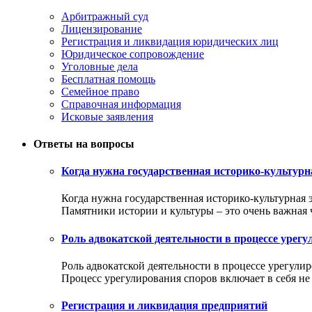
Арбитражный суд
Лицензирование
Регистрация и ликвидация юридических лиц
Юридическое сопровождение
Уголовные дела
Бесплатная помощь
Семейное право
Справочная информация
Исковые заявления
Ответы на вопросы
Когда нужна государственная историко-культурн
Когда нужна государственная историко-культурная 
Памятники истории и культуры – это очень важная ча
Роль адвокатской деятельности в процессе урег
Роль адвокатской деятельности в процессе урегули
Процесс урегулирования споров включает в себя не т
Регистрация и ликвидация предприятий