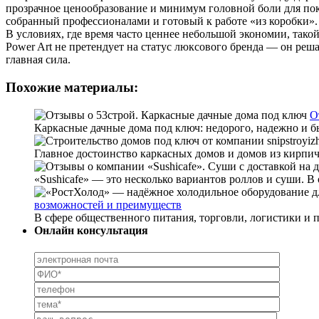
прозрачное ценообразование и минимум головной боли для пок
собранный профессионалами и готовый к работе «из коробки».
В условиях, где время часто ценнее небольшой экономии, такой
Power Art не претендует на статус люксового бренда — он реш
главная сила.
Похожие материалы:
О
Каркасные дачные дома под ключ: недорого, надежно и бы
Главное достоинство каркасных домов и домов из кирпич
«Sushicafe» — это несколько вариантов роллов и суши. 
возможностей и преимуществ
В сфере общественного питания, торговли, логистики и 
Онлайн консультация