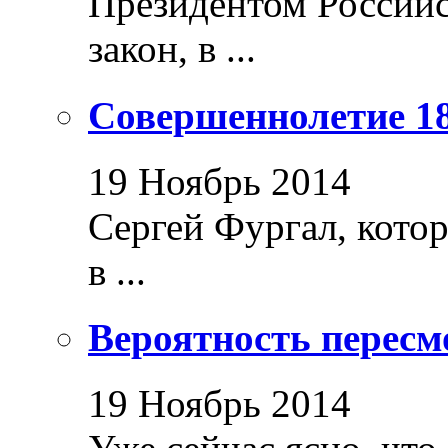
Президентом Россий
закон, в ...
Совершеннолетие 18
19 Ноябрь 2014
Сергей Фургал, кото
в ...
Вероятность пересм
19 Ноябрь 2014