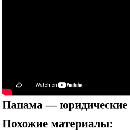
Панама — юридические 
Похожие материалы: