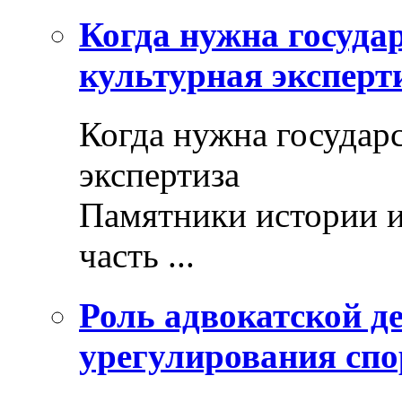
Когда нужна госуда
культурная эксперт
Когда нужна государ
экспертиза
Памятники истории и
часть ...
Роль адвокатской де
урегулирования спо