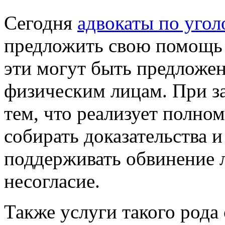
Сегодня
адвокаты по угол
предложить свою помощь
эти могут быть предложен
физическим лицам. При за
тем, что реализует полном
собирать доказательства и
поддерживать обвинение 
несогласие.
Также услуги такого рода