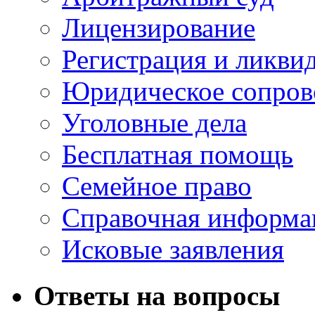
Лицензирование
Регистрация и ликви
Юридическое сопров
Уголовные дела
Бесплатная помощь
Семейное право
Справочная информа
Исковые заявления
Ответы на вопросы