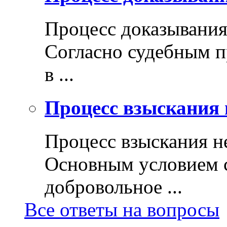
Процесс доказывани
Согласно судебным п
в ...
Процесс взыскания 
Процесс взыскания н
Основным условием с
добровольное ...
Все ответы на вопросы