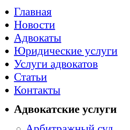
Главная
Новости
Адвокаты
Юридические услуги
Услуги адвокатов
Статьи
Контакты
Адвокатские услуги
Арбитражный суд