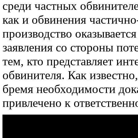
среди частных обвинителе
как и обвинения частично
производство оказываетс
заявления со стороны пот
тем, кто представляет инт
обвинителя. Как известно
бремя необходимости дока
привлечено к ответственн