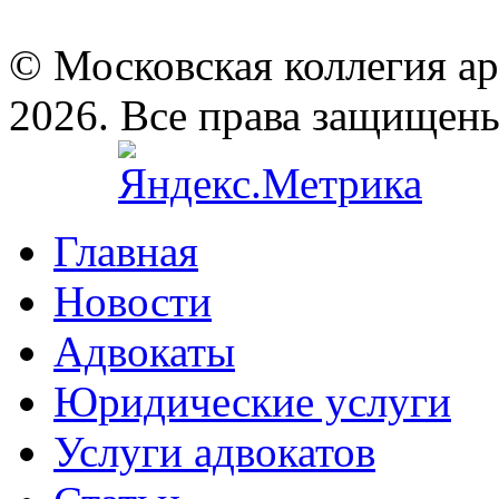
© Московская коллегия а
2026. Все права защищен
Главная
Новости
Адвокаты
Юридические услуги
Услуги адвокатов