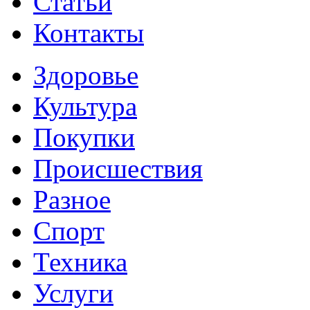
Статьи
Контакты
Здоровье
Культура
Покупки
Происшествия
Разное
Спорт
Техника
Услуги