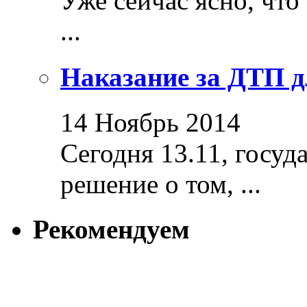
Уже сейчас ясно, что
...
Наказание за ДТП д
14 Ноябрь 2014
Сегодня 13.11, госуд
решение о том, ...
Рекомендуем