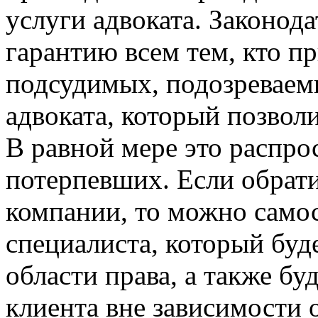
услуги адвоката. Законод
гарантию всем тем, кто п
подсудимых, подозреваем
адвоката, который позвол
В равной мере это распрос
потерпевших. Если обрат
компании, то можно само
специалиста, который буд
области права, а также б
клиента вне зависимости 