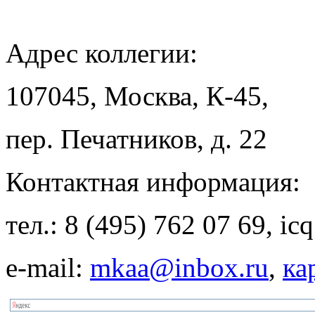
Адрес
коллегии:
107045, Москва, К-45,
пер. Печатников, д. 22
Контактная
информация:
тел.: 8 (495) 762 07 69, i
e-mail:
mkaa@inbox.ru
,
ка