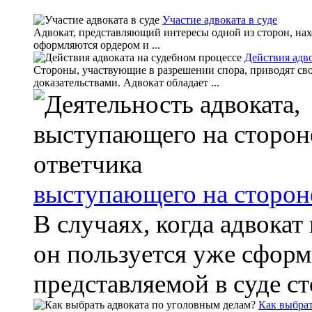
Участие адвоката в суде
Адвокат, представляющий интересы одной из сторон, на
оформляются ордером и ...
Действия адво
Стороны, участвующие в разрешении спора, приводят св
доказательствами. Адвокат обладает ...
выступающего на сторон
В случаях, когда адвокат
он пользуется уже сфор
представляемой в суде ст
Как выбрат