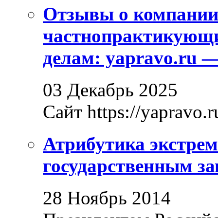
Отзывы о компани
частнопрактикующи
делам: yapravo.ru 
03 Декабрь 2025
Сайт https://yapravo.r
Атрибутика экстрем
государственным за
28 Ноябрь 2014