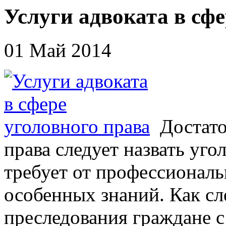
Услуги адвоката в сфе
01 Май 2014
Достат
права следует назвать уг
требует от профессионал
особенных знаний. Как сл
преследования граждане с