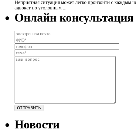
Неприятная ситуация может легко произойти с каждым чел
адвокат по уголовным ...
Онлайн консультация
Новости