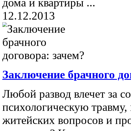
дома и квартиры ...
12.12.2013
Заключение брачного до
Любой развод влечет за с
психологическую травму, 
житейских вопросов и про