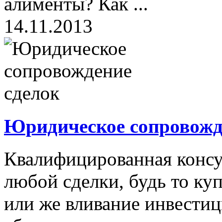
алименты? Как ...
14.11.2013
Юридическое сопровожд
Квалифицированная консул
любой сделки, будь то ку
или же вливание инвестиц