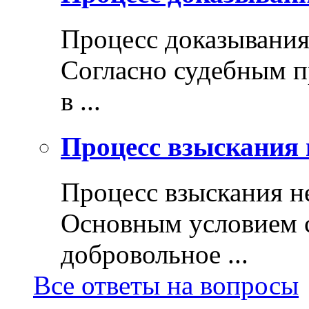
Процесс доказывани
Согласно судебным п
в ...
Процесс взыскания 
Процесс взыскания н
Основным условием с
добровольное ...
Все ответы на вопросы