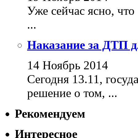
Уже сейчас ясно, что
...
Наказание за ДТП д
14 Ноябрь 2014
Сегодня 13.11, госуд
решение о том, ...
Рекомендуем
Интересное