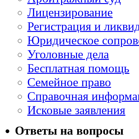
Лицензирование
Регистрация и ликви
Юридическое сопров
Уголовные дела
Бесплатная помощь
Семейное право
Справочная информа
Исковые заявления
Ответы на вопросы