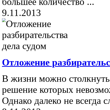
большее количество ...
9.11.2013
Отложение разбирательс
В жизни можно столкнуть
решение которых невозмож
Однако далеко не всегда сл