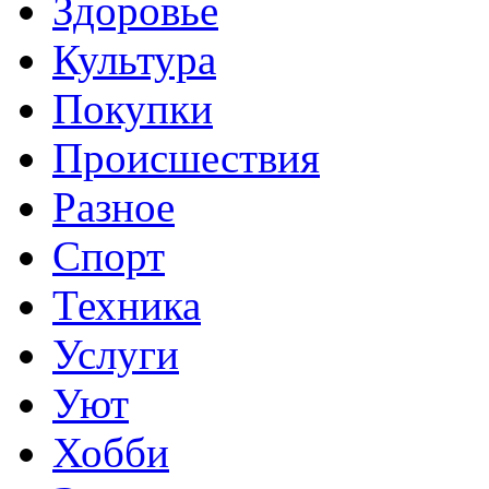
Здоровье
Культура
Покупки
Происшествия
Разное
Спорт
Техника
Услуги
Уют
Хобби