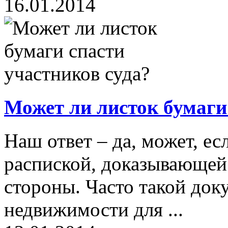
16.01.2014
Может ли листок бумаги
Наш ответ – да, может, ес
распиской, доказывающей
стороны. Часто такой док
недвижимости для ...