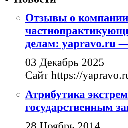
Отзывы о компани
частнопрактикующи
делам: yapravo.ru 
03 Декабрь 2025
Сайт https://yapravo.r
Атрибутика экстрем
государственным за
28 Ноябрь 2014