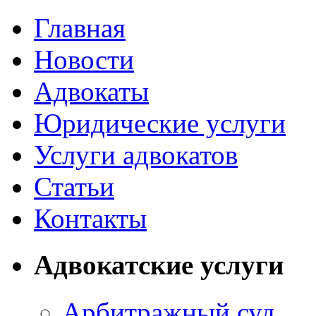
Главная
Новости
Адвокаты
Юридические услуги
Услуги адвокатов
Статьи
Контакты
Адвокатские услуги
Арбитражный суд