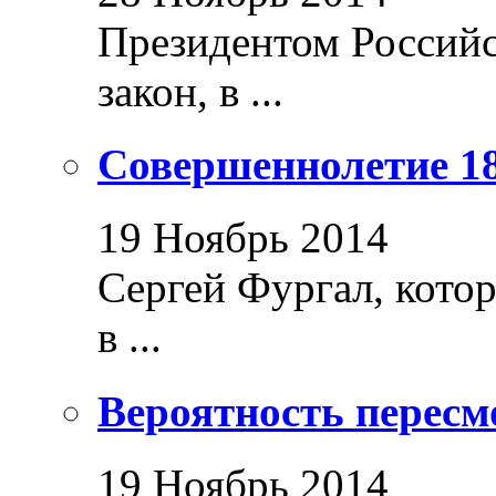
Президентом Россий
закон, в ...
Совершеннолетие 18
19 Ноябрь 2014
Сергей Фургал, кото
в ...
Вероятность пересм
19 Ноябрь 2014