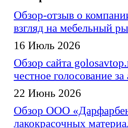
Обзор-отзыв о компани
взгляд на мебельный р
16 Июль 2026
Обзор сайта golosavtop
честное голосование за
22 Июнь 2026
Обзор ООО «Дарфарбен
лакокрасочных матери