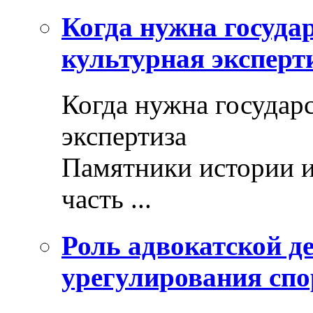
Когда нужна госуда
культурная эксперт
Когда нужна государ
экспертиза
Памятники истории и
часть ...
Роль адвокатской де
урегулирования спо