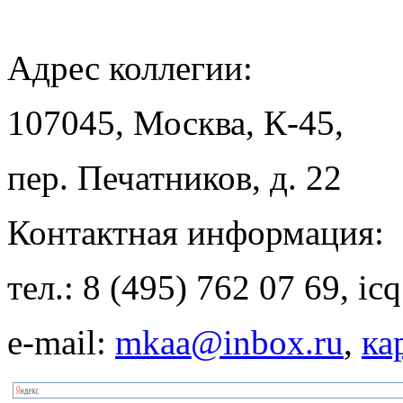
Адрес
коллегии:
107045, Москва, К-45,
пер. Печатников, д. 22
Контактная
информация:
тел.: 8 (495) 762 07 69, i
e-mail:
mkaa@inbox.ru
,
ка