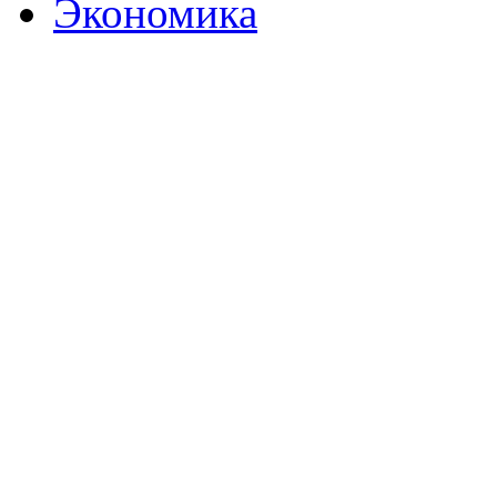
Экономика