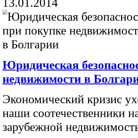
13.01.2014
Юридическая безопаснос
недвижимости в Болгар
Экономический кризис ухо
наши соотечественники н
зарубежной недвижимость