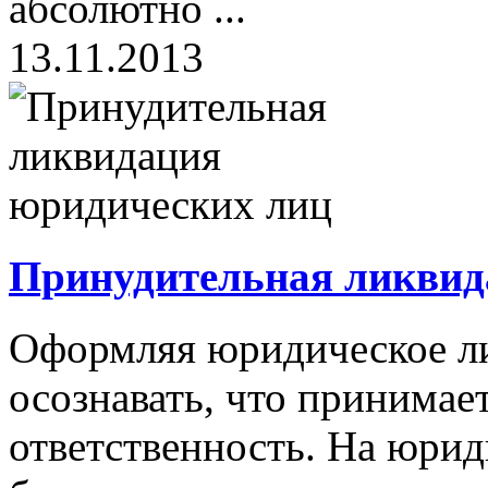
абсолютно ...
13.11.2013
Принудительная ликвид
Оформляя юридическое л
осознавать, что принимае
ответственность. На юрид