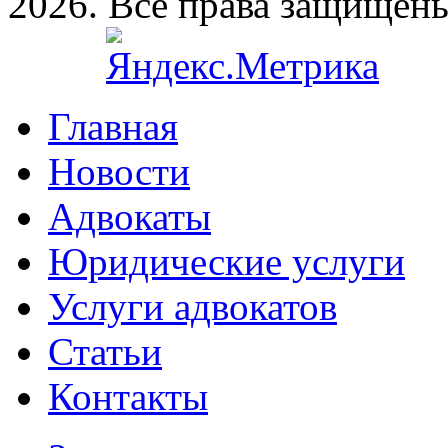
2026. Все права защищен
Главная
Новости
Адвокаты
Юридические услуги
Услуги адвокатов
Статьи
Контакты