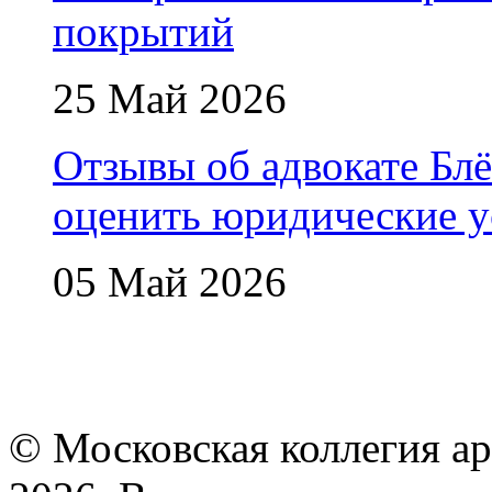
покрытий
25 Май 2026
Отзывы об адвокате Блё
оценить юридические у
05 Май 2026
© Московская коллегия а