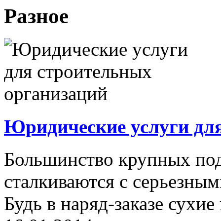
Разное
Юридические услуги дл
Большинство крупных под
сталкиваются с серьезны
Будь в наряд-заказе сухие