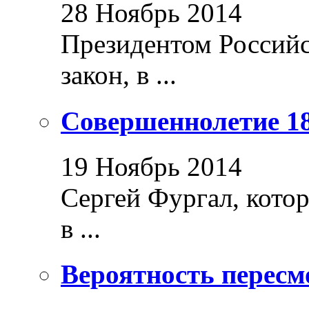
28 Ноябрь 2014
Президентом Россий
закон, в ...
Совершеннолетие 18
19 Ноябрь 2014
Сергей Фургал, кото
в ...
Вероятность пересм