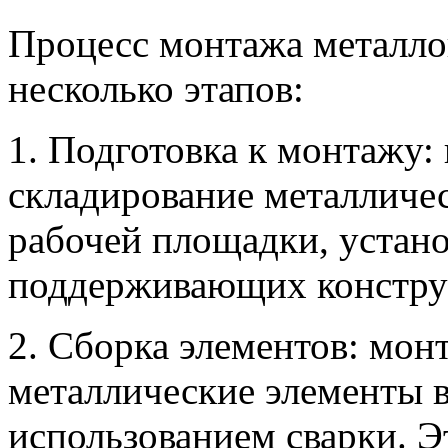
Процесс монтажа металло
несколько этапов:
1. Подготовка к монтажу: 
складирование металличес
рабочей площадки, устан
поддерживающих констру
2. Сборка элементов: мо
металлические элементы в
использованием сварки. Э