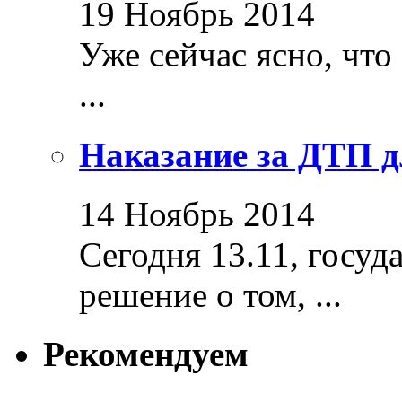
19 Ноябрь 2014
Уже сейчас ясно, что
...
Наказание за ДТП д
14 Ноябрь 2014
Сегодня 13.11, госуд
решение о том, ...
Рекомендуем