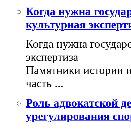
Когда нужна госуда
культурная эксперт
Когда нужна государ
экспертиза
Памятники истории и
часть ...
Роль адвокатской де
урегулирования спо