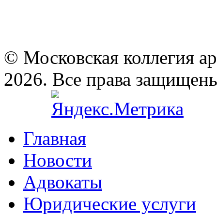
© Московская коллегия а
2026. Все права защищен
Главная
Новости
Адвокаты
Юридические услуги