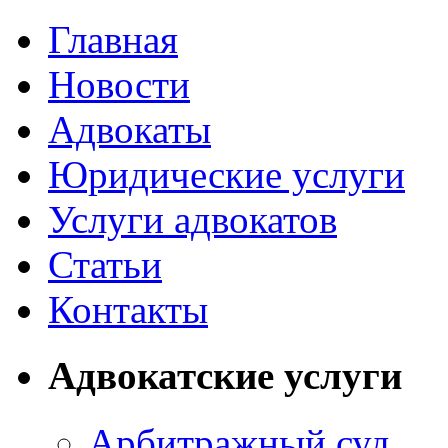
Главная
Новости
Адвокаты
Юридические услуги
Услуги адвокатов
Статьи
Контакты
Адвокатские услуги
Арбитражный суд