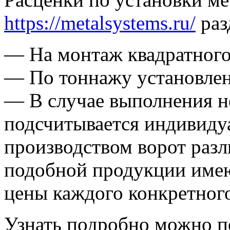
https://metalsystems.ru/
раз
— На монтаж квадратного
— По тоннажу установлен
— В случае выполнения н
подсчитывается индивид
производством ворот разл
подобной продукции имею
цены каждого конкретного
Узнать подробно можно по