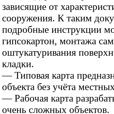
зависящие от характерист
сооружения. К таким док
подробные инструкции м
гипсокартон, монтажа сам
оштукатуривания поверхн
кладки.
— Типовая карта предназн
объекта без учёта местных
— Рабочая карта разрабат
очень сложных объектов.