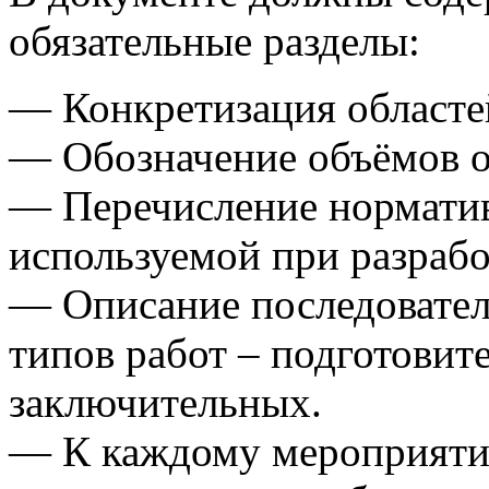
обязательные разделы:
— Конкретизация областе
— Обозначение объёмов 
— Перечисление нормати
используемой при разраб
— Описание последовател
типов работ – подготовит
заключительных.
— К каждому мероприяти