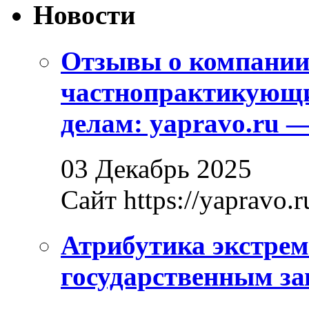
Новости
Отзывы о компани
частнопрактикующи
делам: yapravo.ru 
03 Декабрь 2025
Сайт https://yapravo.r
Атрибутика экстрем
государственным за