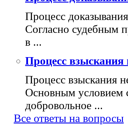
Процесс доказывани
Согласно судебным п
в ...
Процесс взыскания 
Процесс взыскания н
Основным условием с
добровольное ...
Все ответы на вопросы