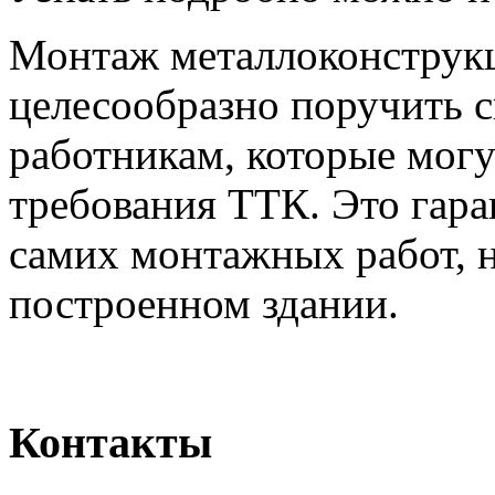
Монтаж металлоконструкц
целесообразно поручить 
работникам, которые могу
требования ТТК. Это гара
самих монтажных работ, 
построенном здании.
Контакты