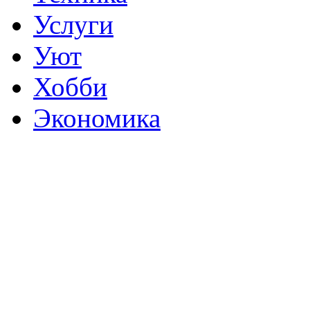
Услуги
Уют
Хобби
Экономика