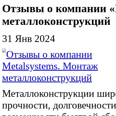
Отзывы о компании «
металлоконструкций
31 Янв 2024
Металлоконструкции шир
прочности, долговечности