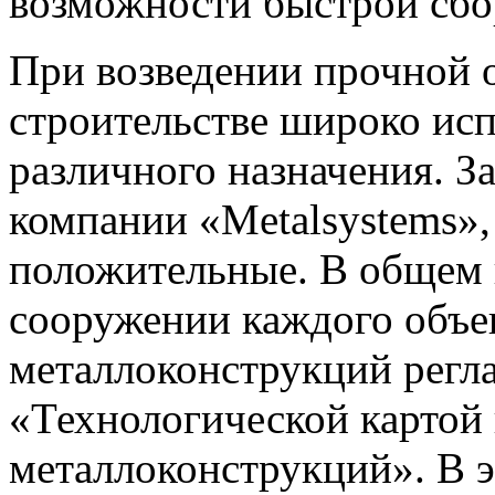
возможности быстрой сбо
При возведении прочной 
строительстве широко ис
различного назначения. З
компании «Metalsystems»,
положительные. В общем 
сооружении каждого объе
металлоконструкций регл
«Технологической картой
металлоконструкций». В 