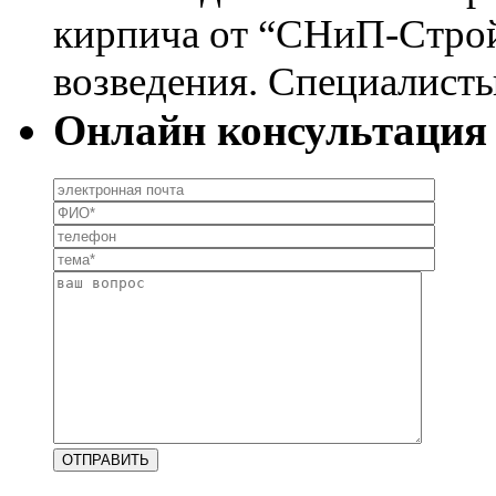
кирпича от “СНиП-Строй
возведения. Специалисты
Онлайн консультация