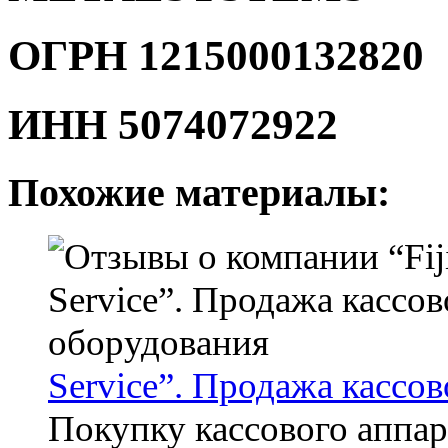
ОГРН 1215000132820
ИНН 5074072922
Похожие материалы:
Service”. Продажа кассо
Покупку кассового аппа