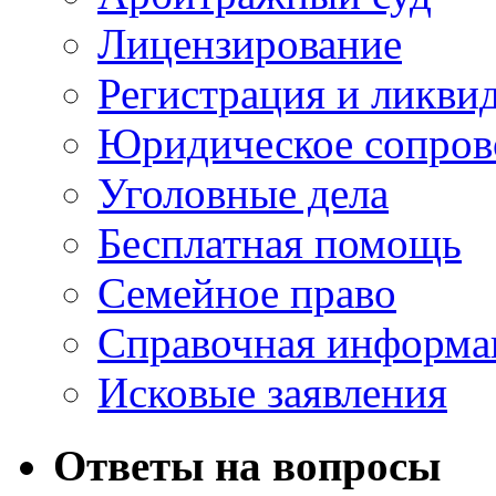
Лицензирование
Регистрация и ликви
Юридическое сопров
Уголовные дела
Бесплатная помощь
Семейное право
Справочная информа
Исковые заявления
Ответы на вопросы