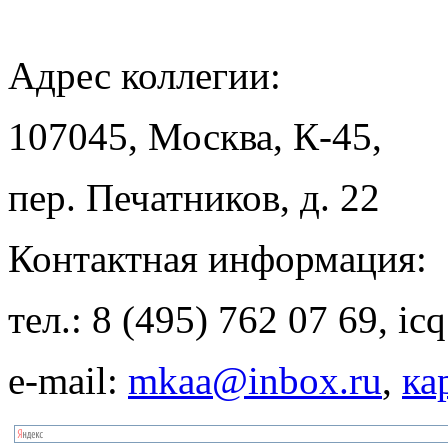
Адрес
коллегии:
107045, Москва, К-45,
пер. Печатников, д. 22
Контактная
информация:
тел.: 8 (495) 762 07 69, i
e-mail:
mkaa@inbox.ru
,
ка