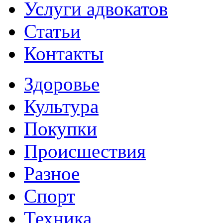
Услуги адвокатов
Статьи
Контакты
Здоровье
Культура
Покупки
Происшествия
Разное
Спорт
Техника