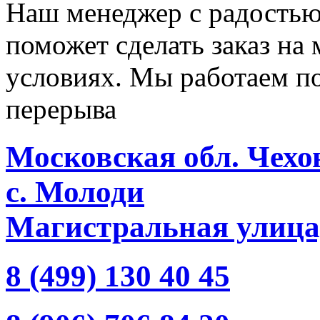
Наш менеджер с радостью
поможет сделать заказ на
условиях. Мы работаем по 
перерыва
Московская обл. Чехо
с. Молоди
Магистральная улица,
8 (499) 130 40 45