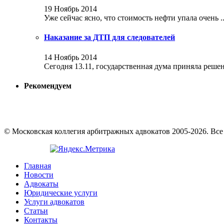
19 Ноябрь 2014
Уже сейчас ясно, что стоимость нефти упала очень ..
Наказание за ДТП для следователей
14 Ноябрь 2014
Сегодня 13.11, государственная дума приняла решени
Рекомендуем
© Московская коллегия арбитражных адвокатов 2005-2026. Вс
Главная
Новости
Адвокаты
Юридические услуги
Услуги адвокатов
Статьи
Контакты