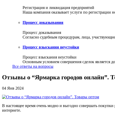
Регистрация и ликвидация предприятий
Наша компания оказывает услуги по регистрации но
Процесс доказывания
Процесс доказывания
Согласно судебным процедурам, лица, участвующие 
Процесс взыскания неустойки
Процесс взыскания неустойки
Основным условием совершения сделок является доб
Все ответы на вопросы
Отзывы о “Ярмарка городов онлайн”. 
04 Янв 2024
В настоящее время очень модно и выгодно совершать покупки 
интернете.