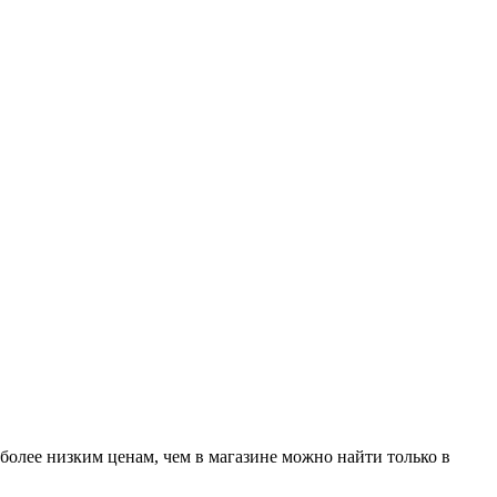
более низким ценам, чем в магазине можно найти только в