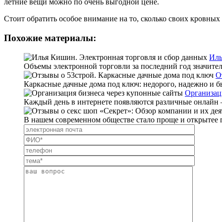
летние вещи можно по очень выгодной цене.
Стоит обратить особое внимание на то, сколько своих кровных 
Похожие материалы:
Иль
Объемы электронной торговли за последний год значитель
О
Каркасные дачные дома под ключ: недорого, надежно и бы
Организац
Каждый день в интернете появляются различные онлайн – 
В нашем современном обществе стало проще и открытее го