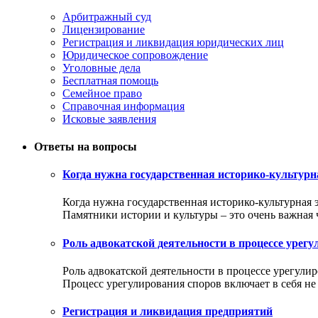
Арбитражный суд
Лицензирование
Регистрация и ликвидация юридических лиц
Юридическое сопровождение
Уголовные дела
Бесплатная помощь
Семейное право
Справочная информация
Исковые заявления
Ответы на вопросы
Когда нужна государственная историко-культурн
Когда нужна государственная историко-культурная 
Памятники истории и культуры – это очень важная ча
Роль адвокатской деятельности в процессе урег
Роль адвокатской деятельности в процессе урегули
Процесс урегулирования споров включает в себя не т
Регистрация и ликвидация предприятий