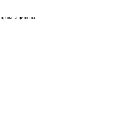
е права защищены.