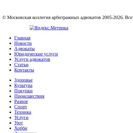
© Московская коллегия арбитражных адвокатов 2005-2026. Вс
Главная
Новости
Адвокаты
Юридические услуги
Услуги адвокатов
Статьи
Контакты
Здоровье
Культура
Покупки
Происшествия
Разное
Спорт
Техника
Услуги
Уют
Хобби