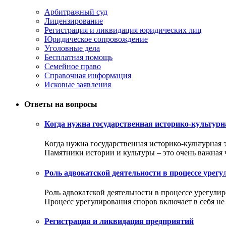
Арбитражный суд
Лицензирование
Регистрация и ликвидация юридических лиц
Юридическое сопровождение
Уголовные дела
Бесплатная помощь
Семейное право
Справочная информация
Исковые заявления
Ответы на вопросы
Когда нужна государственная историко-культурн
Когда нужна государственная историко-культурная 
Памятники истории и культуры – это очень важная ча
Роль адвокатской деятельности в процессе урег
Роль адвокатской деятельности в процессе урегули
Процесс урегулирования споров включает в себя не т
Регистрация и ликвидация предприятий