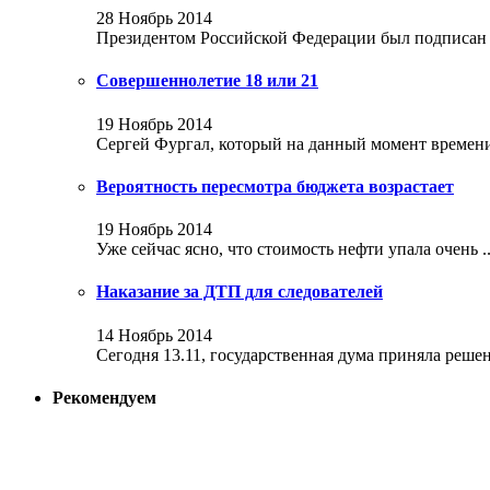
28 Ноябрь 2014
Президентом Российской Федерации был подписан за
Совершеннолетие 18 или 21
19 Ноябрь 2014
Сергей Фургал, который на данный момент времени 
Вероятность пересмотра бюджета возрастает
19 Ноябрь 2014
Уже сейчас ясно, что стоимость нефти упала очень ..
Наказание за ДТП для следователей
14 Ноябрь 2014
Сегодня 13.11, государственная дума приняла решени
Рекомендуем