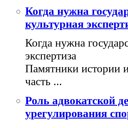
Когда нужна госуда
культурная эксперт
Когда нужна государ
экспертиза
Памятники истории и
часть ...
Роль адвокатской де
урегулирования спо