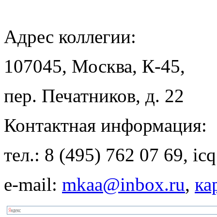
Адрес
коллегии:
107045, Москва, К-45,
пер. Печатников, д. 22
Контактная
информация:
тел.: 8 (495) 762 07 69, i
e-mail:
mkaa@inbox.ru
,
ка