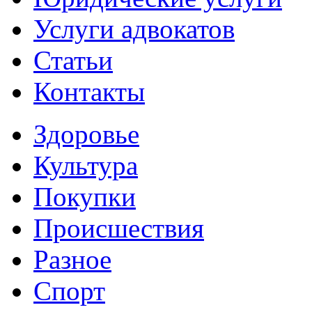
Услуги адвокатов
Статьи
Контакты
Здоровье
Культура
Покупки
Происшествия
Разное
Спорт