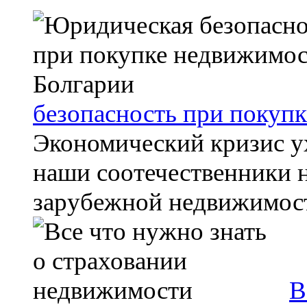
безопасность при покуп
Экономический кризис ух
наши соотечественники 
зарубежной недвижимост
В