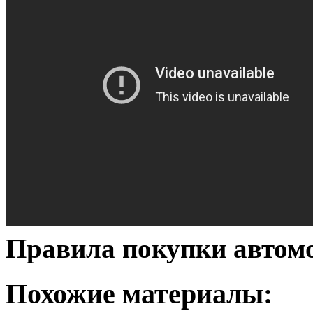
Правила покупки автом
Похожие материалы: