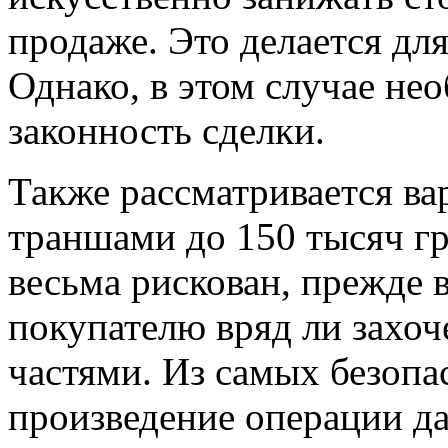
продаже. Это делается для
Однако, в этом случае не
законность сделки.
Также рассматривается ва
траншами до 150 тысяч гр
весьма рискован, прежде в
покупателю вряд ли захоч
частями. Из самых безоп
произведение операции д