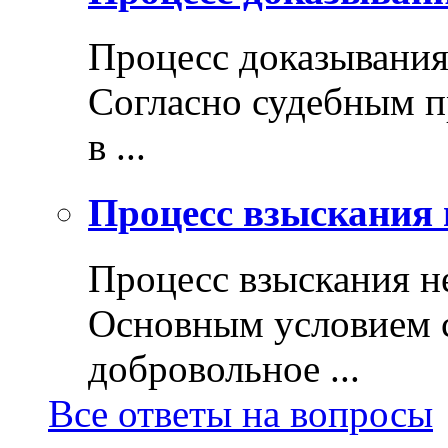
Процесс доказывани
Согласно судебным п
в ...
Процесс взыскания 
Процесс взыскания н
Основным условием с
добровольное ...
Все ответы на вопросы