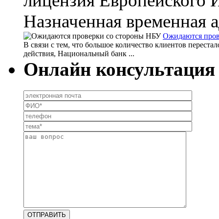
лицензия Европейского 
Назначенная временная а
Ожидаются пров
В связи с тем, что большое количество клиентов переста
действия, Национальный банк ...
Онлайн консультация