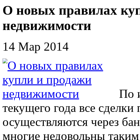
О новых правилах ку
недвижимости
14 Мар 2014
По 
текущего года все сделки
осуществляются через бан
многие недовольны таким