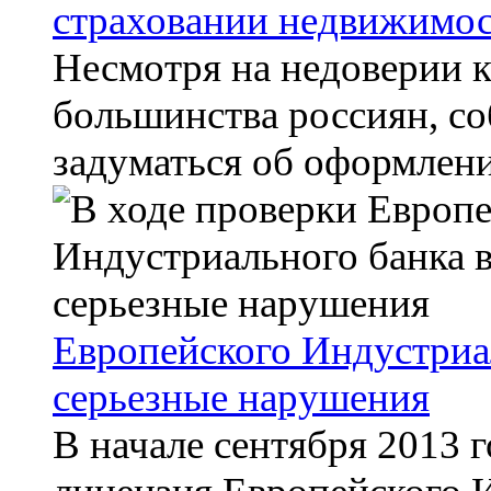
страховании недвижимо
Несмотря на недоверии к
большинства россиян, со
задуматься об оформлении
Европейского Индустриа
серьезные нарушения
В начале сентября 2013 