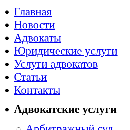
Главная
Новости
Адвокаты
Юридические услуги
Услуги адвокатов
Статьи
Контакты
Адвокатские услуги
Арбитражный суд