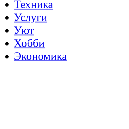
Техника
Услуги
Уют
Хобби
Экономика