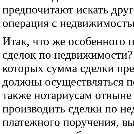
предпочитают искать дру
операция с недвижимость
Итак, что же особенного 
сделок по недвижимости? 
которых сумма сделки пр
должны осуществляться по
также нотариусам отныне 
производить сделки по н
платежного поручения, в