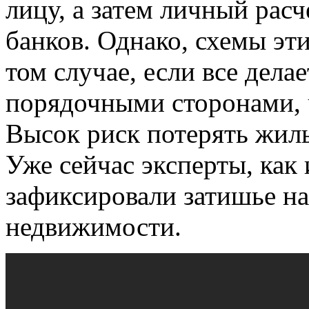
лицу, а затем личный расч
банков. Однако, схемы эти
том случае, если все дела
порядочными сторонами, ч
Высок риск потерять жиль
Уже сейчас эксперты, как 
зафиксировали затишье н
недвижимости.