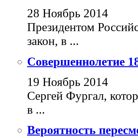
28 Ноябрь 2014
Президентом Россий
закон, в ...
Совершеннолетие 18
19 Ноябрь 2014
Сергей Фургал, кото
в ...
Вероятность пересм