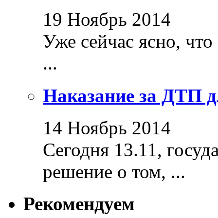
19 Ноябрь 2014
Уже сейчас ясно, что
...
Наказание за ДТП д
14 Ноябрь 2014
Сегодня 13.11, госуд
решение о том, ...
Рекомендуем