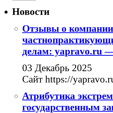
Новости
Отзывы о компани
частнопрактикующи
делам: yapravo.ru 
03 Декабрь 2025
Сайт https://yapravo.r
Атрибутика экстрем
государственным за