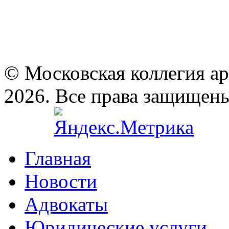
© Московская коллегия а
2026. Все права защищен
Главная
Новости
Адвокаты
Юридические услуги