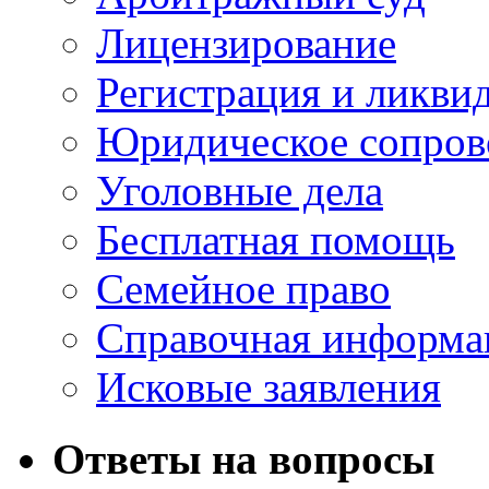
Лицензирование
Регистрация и ликви
Юридическое сопров
Уголовные дела
Бесплатная помощь
Семейное право
Справочная информа
Исковые заявления
Ответы на вопросы