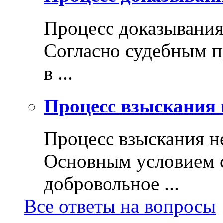
Процесс доказывани
Согласно судебным п
в ...
Процесс взыскания 
Процесс взыскания н
Основным условием с
добровольное ...
Все ответы на вопросы