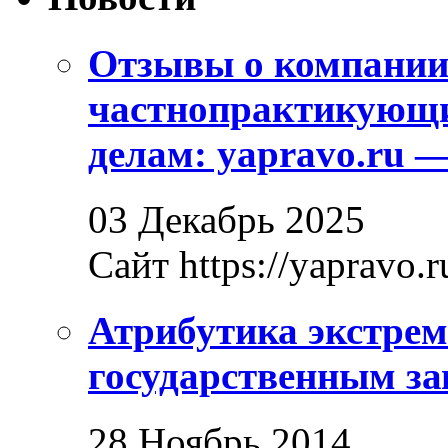
Отзывы о компани
частнопрактикующи
делам: yapravo.ru 
03 Декабрь 2025
Сайт https://yapravo.r
Атрибутика экстрем
государственным за
28 Ноябрь 2014