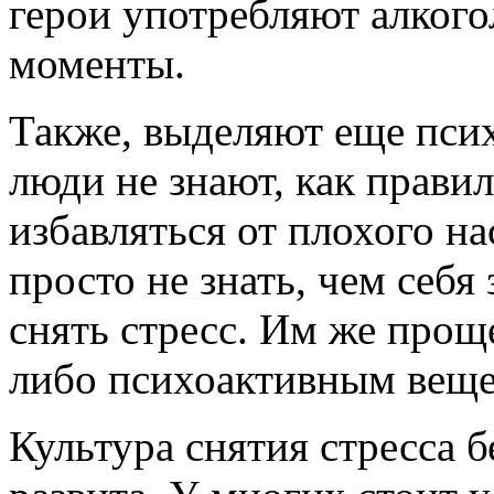
герои употребляют алкого
моменты.
Также, выделяют еще псих
люди не знают, как правил
избавляться от плохого н
просто не знать, чем себя
снять стресс. Им же прощ
либо психоактивным веще
Культура снятия стресса б