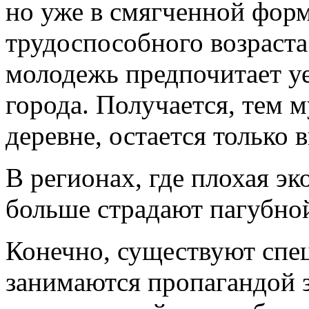
но уже в смягченной фор
трудоспособного возраста
молодежь предпочитает уе
города. Получается, тем 
деревне, остается только 
В регионах, где плохая э
больше страдают пагубно
Конечно, существуют спе
занимаются пропагандой з