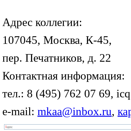
Адрес
коллегии:
107045, Москва, К-45,
пер. Печатников, д. 22
Контактная
информация:
тел.: 8 (495) 762 07 69, i
e-mail:
mkaa@inbox.ru
,
ка