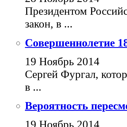
Президентом Россий
закон, в ...
Совершеннолетие 18
19 Ноябрь 2014
Сергей Фургал, кото
в ...
Вероятность пересм
19 Ноябрь 2014