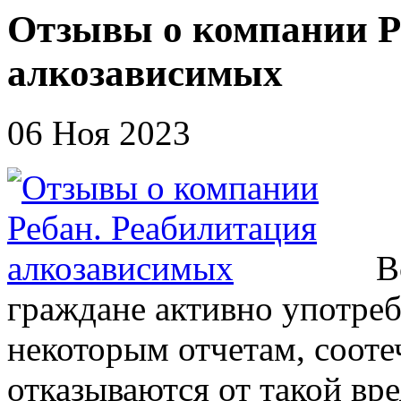
Отзывы о компании Р
алкозависимых
06 Ноя 2023
В
граждане активно употреб
некоторым отчетам, сооте
отказываются от такой вр