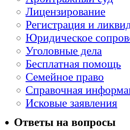
Лицензирование
Регистрация и ликви
Юридическое сопров
Уголовные дела
Бесплатная помощь
Семейное право
Справочная информа
Исковые заявления
Ответы на вопросы