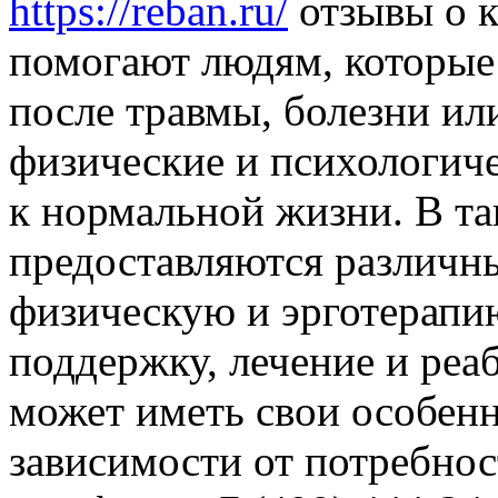
https://reban.ru/
отзывы о 
помогают людям, которые
после травмы, болезни ил
физические и психологиче
к нормальной жизни. В т
предоставляются различн
физическую и эрготерапи
поддержку, лечение и ре
может иметь свои особен
зависимости от потребнос