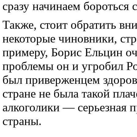
сразу начинаем бороться 
Также, стоит обратить вн
некоторые чиновники, ст
примеру, Борис Ельцин оч
проблемы он и угробил Р
был приверженцем здорово
стране не была такой пла
алкоголики — серьезная 
страны.