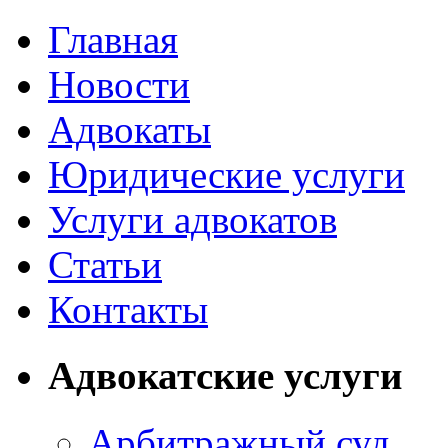
Главная
Новости
Адвокаты
Юридические услуги
Услуги адвокатов
Статьи
Контакты
Адвокатские услуги
Арбитражный суд