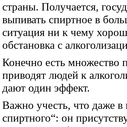
страны. Получается, госу
выпивать спиртное в боль
ситуация ни к чему хорош
обстановка с алкоголизац
Конечно есть множество п
приводят людей к алкогол
дают один эффект.
Важно учесть, что даже в
спиртного“: он присутств