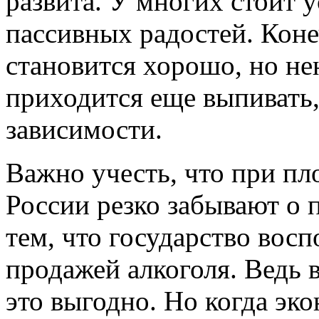
развита. У многих стоит 
пассивных радостей. Коне
становится хорошо, но не
приходится еще выпивать,
зависимости.
Важно учесть, что при пл
России резко забывают о 
тем, что государство вос
продажей алкоголя. Ведь 
это выгодно. Но когда эк