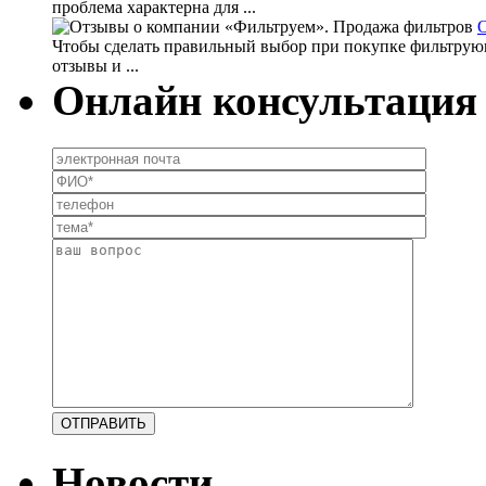
проблема характерна для ...
О
Чтобы сделать правильный выбор при покупке фильтрующего
отзывы и ...
Онлайн консультация
Новости