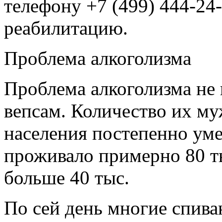
телефону +7 (499) 444-24
реабилитацию.
Проблема алкоголизма
Проблема алкоголизма не 
вепсам. Количество их м
населения постепенно уме
проживало примерно 80 ты
больше 40 тыс.
По сей день многие спива