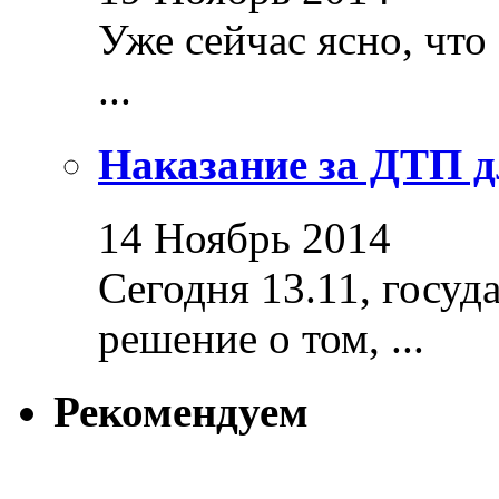
Уже сейчас ясно, что
...
Наказание за ДТП д
14 Ноябрь 2014
Сегодня 13.11, госуд
решение о том, ...
Рекомендуем