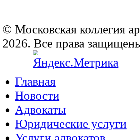
© Московская коллегия а
2026. Все права защищен
Главная
Новости
Адвокаты
Юридические услуги
Услуги адвокатов