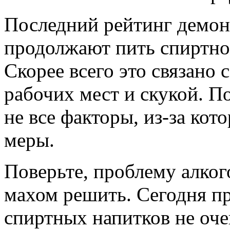
Последний рейтинг демонс
продолжают пить спиртно
Скорее всего это связано 
рабочих мест и скукой. П
не все факторы, из-за ко
меры.
Поверьте, проблему алко
махом решить. Сегодня пр
спиртных напитков не оче