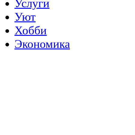
Услуги
Уют
Хобби
Экономика