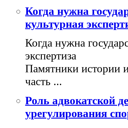
Когда нужна госуда
культурная эксперт
Когда нужна государ
экспертиза
Памятники истории и
часть ...
Роль адвокатской де
урегулирования спо