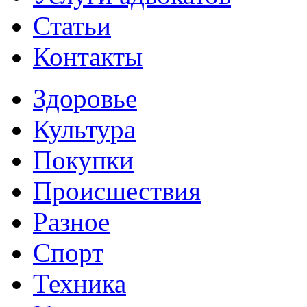
Статьи
Контакты
Здоровье
Культура
Покупки
Происшествия
Разное
Спорт
Техника