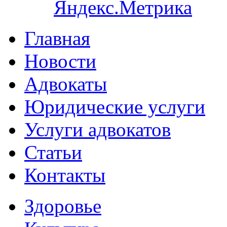
Главная
Новости
Адвокаты
Юридические услуги
Услуги адвокатов
Статьи
Контакты
Здоровье