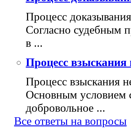
Процесс доказывани
Согласно судебным п
в ...
Процесс взыскания 
Процесс взыскания н
Основным условием с
добровольное ...
Все ответы на вопросы