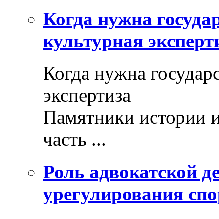
Когда нужна госуда
культурная эксперт
Когда нужна государ
экспертиза
Памятники истории и
часть ...
Роль адвокатской де
урегулирования спо