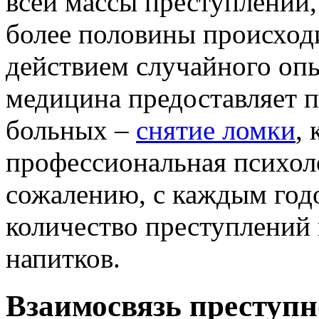
всей массы преступлений
более половины происхо
действием случайного оп
медицина предоставляет 
больных –
снятие ломки
,
профессиональная психол
сожалению, с каждым год
количество преступлений
напитков.
Взаимосвязь преступн