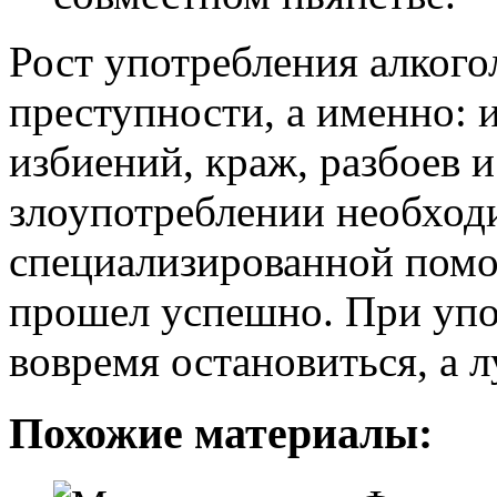
Рост употребления алкого
преступности, а именно: 
избиений, краж, разбоев 
злоупотреблении необходи
специализированной пом
прошел успешно. При упо
вовремя остановиться, а л
Похожие материалы: