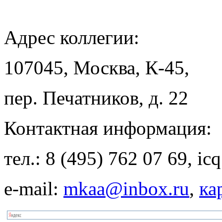
Адрес
коллегии:
107045, Москва, К-45,
пер. Печатников, д. 22
Контактная
информация:
тел.: 8 (495) 762 07 69, i
e-mail:
mkaa@inbox.ru
,
ка