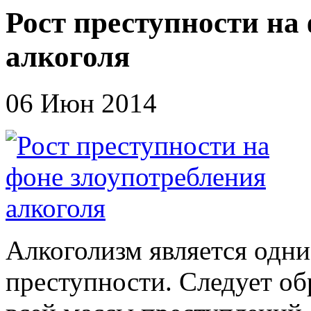
Рост преступности на
алкоголя
06 Июн 2014
Алкоголизм является одн
преступности. Следует обр