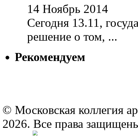
14 Ноябрь 2014
Сегодня 13.11, госуд
решение о том, ...
Рекомендуем
© Московская коллегия а
2026. Все права защищен