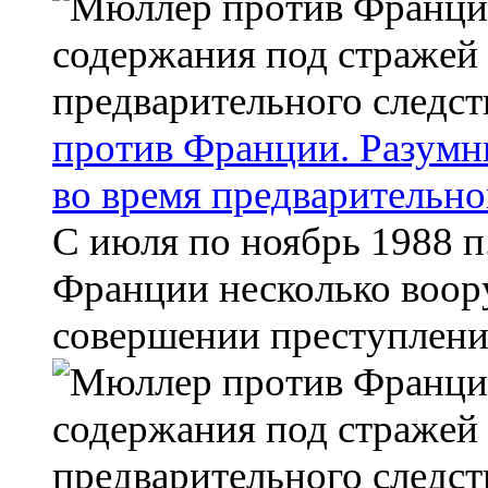
против Франции. Разумн
во время предварительно
С июля по ноябрь 1988 
Франции несколько воор
совершении преступлений