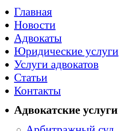
Главная
Новости
Адвокаты
Юридические услуги
Услуги адвокатов
Статьи
Контакты
Адвокатские услуги
Арбитражный суд