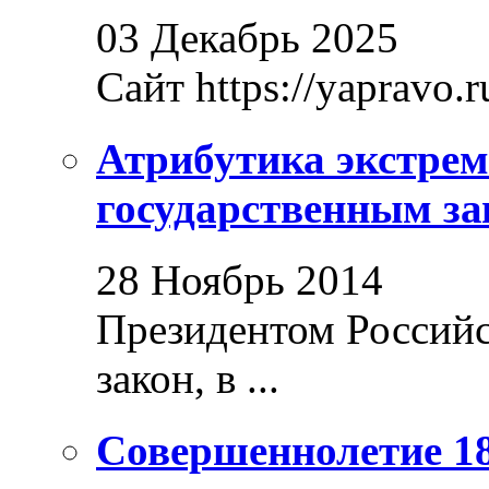
03 Декабрь 2025
Сайт https://yapravo.r
Атрибутика экстрем
государственным за
28 Ноябрь 2014
Президентом Россий
закон, в ...
Совершеннолетие 18