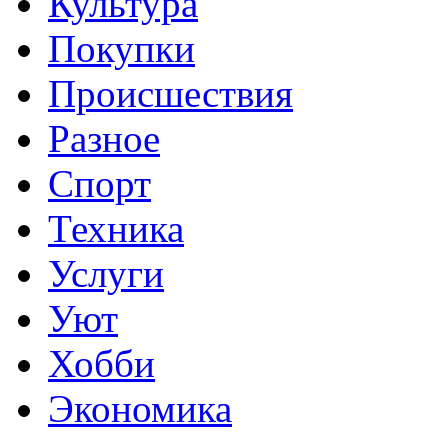
Культура
Покупки
Происшествия
Разное
Спорт
Техника
Услуги
Уют
Хобби
Экономика