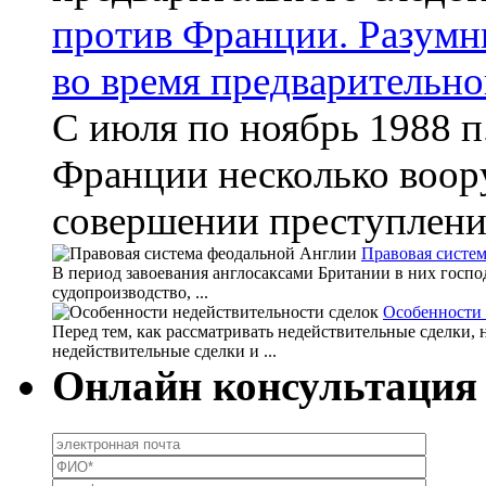
против Франции. Разумн
во время предварительно
С июля по ноябрь 1988 
Франции несколько воор
совершении преступлений
Правовая систе
В период завоевания англосаксами Британии в них госпо
судопроизводство, ...
Особенности 
Перед тем, как рассматривать недействительные сделки,
недействительные сделки и ...
Онлайн консультация