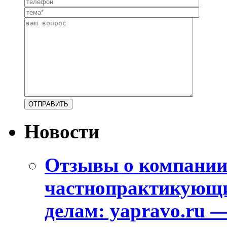
Новости
Отзывы о компани
частнопрактикующи
делам: yapravo.ru 