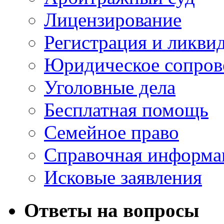
Лицензирование
Регистрация и ликви
Юридическое сопров
Уголовные дела
Бесплатная помощь
Семейное право
Справочная информа
Исковые заявления
Ответы на вопросы