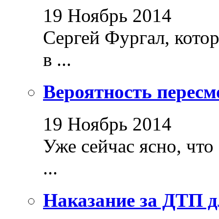
19 Ноябрь 2014
Сергей Фургал, кото
в ...
Вероятность пересм
19 Ноябрь 2014
Уже сейчас ясно, что
...
Наказание за ДТП д