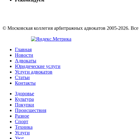
© Московская коллегия арбитражных адвокатов 2005-2026. Вс
Главная
Новости
Адвокаты
Юридические услуги
Услуги адвокатов
Статьи
Контакты
Здоровье
Культура
Покупки
Происшествия
Разное
Спорт
Техника
Услуги
Уют