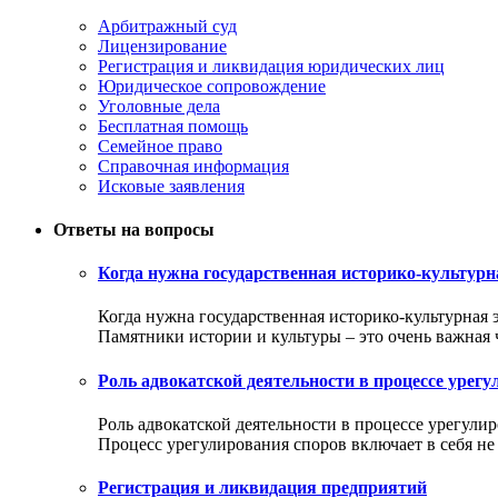
Арбитражный суд
Лицензирование
Регистрация и ликвидация юридических лиц
Юридическое сопровождение
Уголовные дела
Бесплатная помощь
Семейное право
Справочная информация
Исковые заявления
Ответы на вопросы
Когда нужна государственная историко-культурн
Когда нужна государственная историко-культурная 
Памятники истории и культуры – это очень важная ча
Роль адвокатской деятельности в процессе урег
Роль адвокатской деятельности в процессе урегули
Процесс урегулирования споров включает в себя не т
Регистрация и ликвидация предприятий