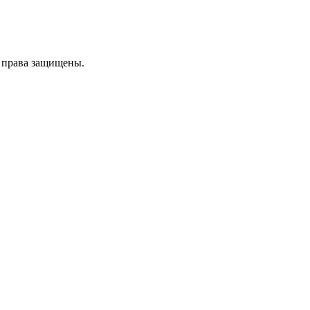
е права защищены.