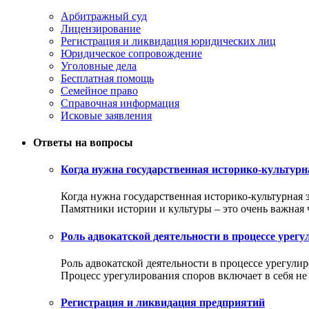
Арбитражный суд
Лицензирование
Регистрация и ликвидация юридических лиц
Юридическое сопровождение
Уголовные дела
Бесплатная помощь
Семейное право
Справочная информация
Исковые заявления
Ответы на вопросы
Когда нужна государственная историко-культурн
Когда нужна государственная историко-культурная 
Памятники истории и культуры – это очень важная ча
Роль адвокатской деятельности в процессе урег
Роль адвокатской деятельности в процессе урегули
Процесс урегулирования споров включает в себя не т
Регистрация и ликвидация предприятий