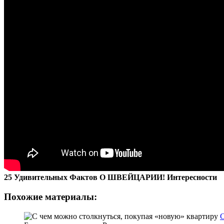
25 Удивительных Фактов О ШВЕЙЦАРИИ! Интересности
Похожие материалы:
С