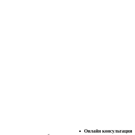
Онлайн консультация