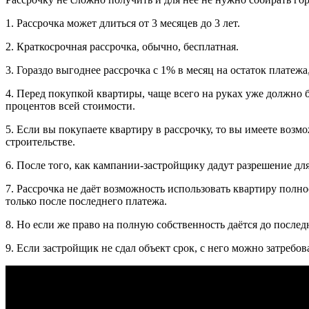
1. Рассрочка может длиться от 3 месяцев до 3 лет.
2. Краткосрочная рассрочка, обычно, бесплатная.
3. Гораздо выгоднее рассрочка с 1% в месяц на остаток платежа
4. Перед покупкой квартиры, чаще всего на руках уже должно 
процентов всей стоимости.
5. Если вы покупаете квартиру в рассрочку, то вы имеете воз
строительстве.
6. После того, как кампании-застройщику дадут разрешение дл
7. Рассрочка не даёт возможность использовать квартиру полнос
только после последнего платежа.
8. Но если же право на полную собственность даётся до послед
9. Если застройщик не сдал объект срок, с него можно затре