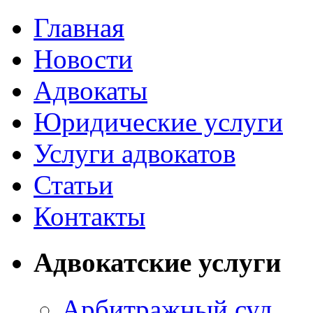
Главная
Новости
Адвокаты
Юридические услуги
Услуги адвокатов
Статьи
Контакты
Адвокатские услуги
Арбитражный суд