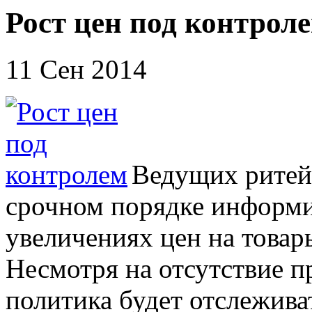
Рост цен под контрол
11 Сен 2014
Ведущих ритей
срочном порядке информ
увеличениях цен на товар
Несмотря на отсутствие п
политика будет отслежива