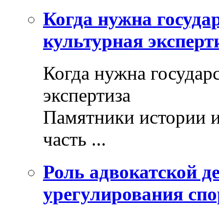
Когда нужна госуда
культурная эксперт
Когда нужна государ
экспертиза
Памятники истории и
часть ...
Роль адвокатской де
урегулирования спо