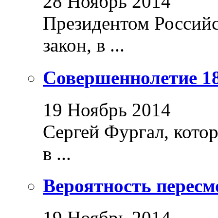
28 Ноябрь 2014
Президентом Россий
закон, в ...
Совершеннолетие 18
19 Ноябрь 2014
Сергей Фургал, кото
в ...
Вероятность пересм
19 Ноябрь 2014