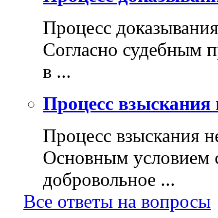
Процесс доказывани
Согласно судебным п
в ...
Процесс взыскания 
Процесс взыскания н
Основным условием с
добровольное ...
Все ответы на вопросы