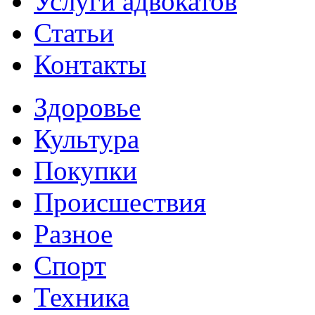
Услуги адвокатов
Статьи
Контакты
Здоровье
Культура
Покупки
Происшествия
Разное
Спорт
Техника