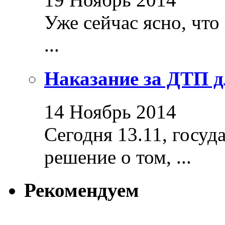
Уже сейчас ясно, что
...
Наказание за ДТП д
14 Ноябрь 2014
Сегодня 13.11, госуд
решение о том, ...
Рекомендуем