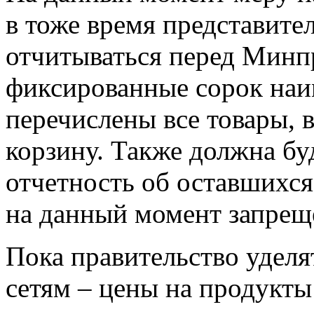
в тоже время представите
отчитываться перед Минпр
фиксированные сорок наи
перечислены все товары,
корзину. Также должна бу
отчетность об оставшихся
на данный момент запреще
Пока правительство удел
сетям – цены на продукты