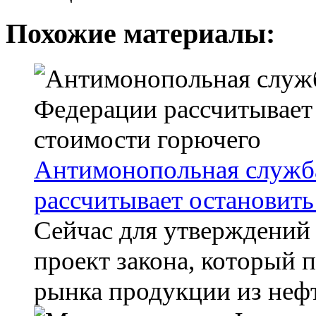
Похожие материалы:
Антимонопольная служб
рассчитывает остановить
Сейчас для утверждений
проект закона, который 
рынка продукции из нефти