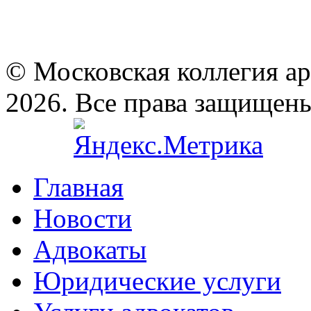
© Московская коллегия а
2026. Все права защищен
Главная
Новости
Адвокаты
Юридические услуги