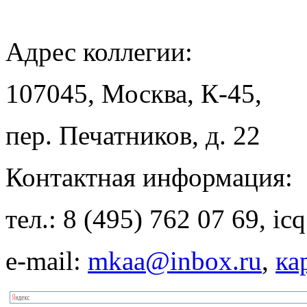
Адрес
коллегии:
107045, Москва, К-45,
пер. Печатников, д. 22
Контактная
информация:
тел.: 8 (495) 762 07 69, i
e-mail:
mkaa@inbox.ru
,
ка