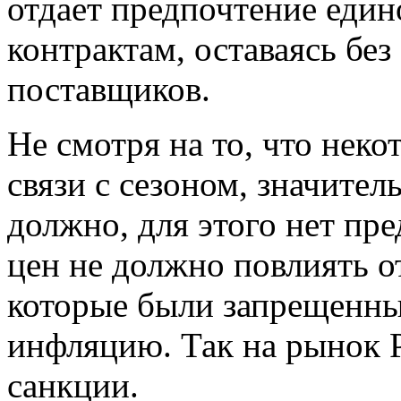
отдает предпочтение един
контрактам, оставаясь бе
поставщиков.
Не смотря на то, что нек
связи с сезоном, значите
должно, для этого нет пр
цен не должно повлиять о
которые были запрещенных
инфляцию. Так на рынок 
санкции.