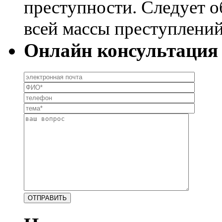
преступности. Следует об
всей массы преступлений
Онлайн консультация