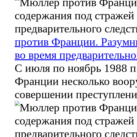
против Франции. Разумн
во время предварительно
С июля по ноябрь 1988 
Франции несколько воор
совершении преступлений