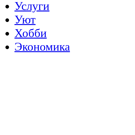
Услуги
Уют
Хобби
Экономика