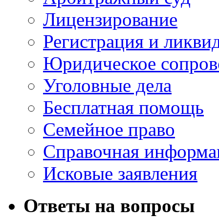
Лицензирование
Регистрация и ликви
Юридическое сопров
Уголовные дела
Бесплатная помощь
Семейное право
Справочная информа
Исковые заявления
Ответы на вопросы