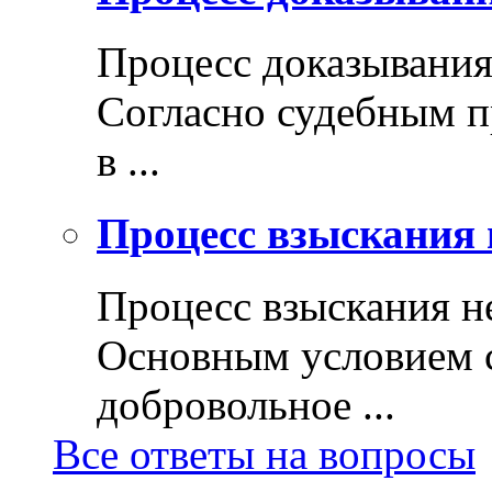
Процесс доказывани
Согласно судебным п
в ...
Процесс взыскания 
Процесс взыскания н
Основным условием с
добровольное ...
Все ответы на вопросы