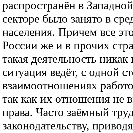
распространён в Западной
секторе было занято в ср
населения. Причем все эт
России же и в прочих стр
такая деятельность никак 
ситуация ведёт, с одной с
взаимоотношениях работо
так как их отношения не 
права. Часто заёмный тру
законодательству, привод