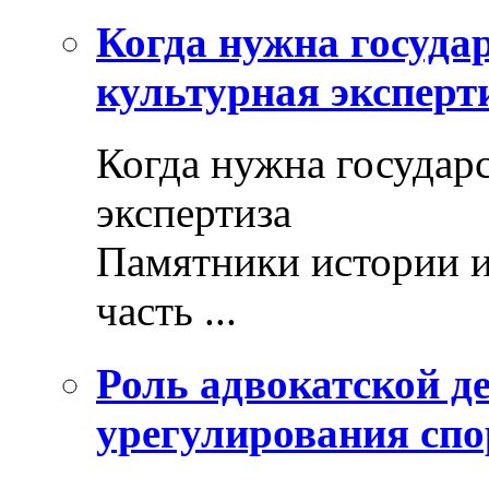
Когда нужна госуда
культурная эксперт
Когда нужна государ
экспертиза
Памятники истории и
часть ...
Роль адвокатской де
урегулирования спо