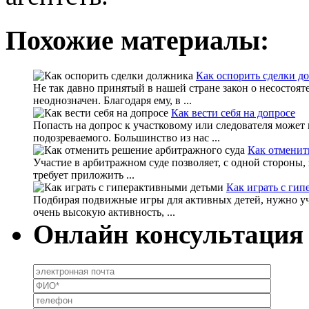
Похожие материалы:
Как оспорить сделки д
Не так давно принятый в нашей стране закон о несостоят
неоднозначен. Благодаря ему, в ...
Как вести себя на допросе
Попасть на допрос к участковому или следователя может 
подозреваемого. Большинство из нас ...
Как отменит
Участие в арбитражном суде позволяет, с одной стороны,
требует приложить ...
Как играть с ги
Подбирая подвижные игры для активных детей, нужно уч
очень высокую активность, ...
Онлайн консультация