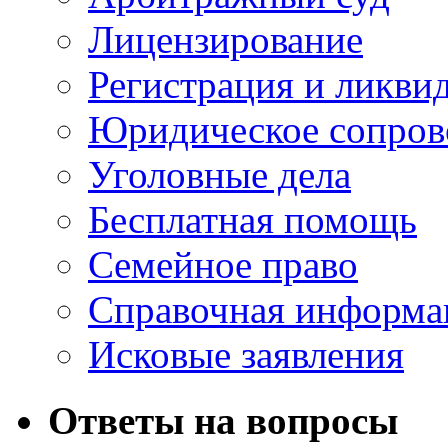
Лицензирование
Регистрация и ликви
Юридическое сопров
Уголовные дела
Бесплатная помощь
Семейное право
Справочная информа
Исковые заявления
Ответы на вопросы