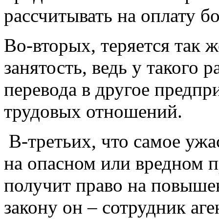
рассчитывать на оплату б
Во-вторых, теряется так 
занятость, ведь у такого 
перевода в другое предпр
трудовых отношений.
В-третьих, что самое ужа
на опасном или вредном п
получит право на повыше
закону он – сотрудник аге