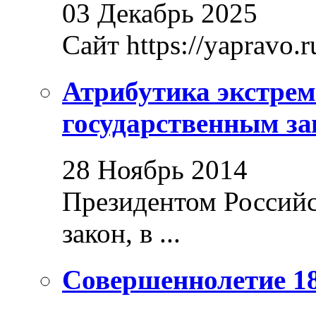
03 Декабрь 2025
Сайт https://yapravo.r
Атрибутика экстрем
государственным за
28 Ноябрь 2014
Президентом Россий
закон, в ...
Совершеннолетие 18