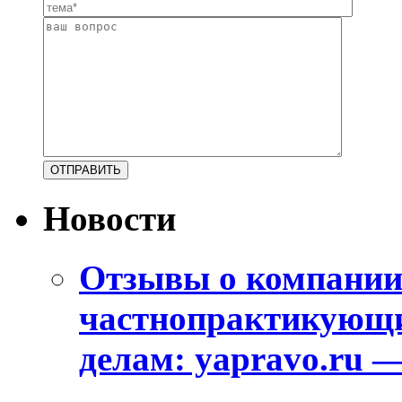
Новости
Отзывы о компани
частнопрактикующи
делам: yapravo.ru 