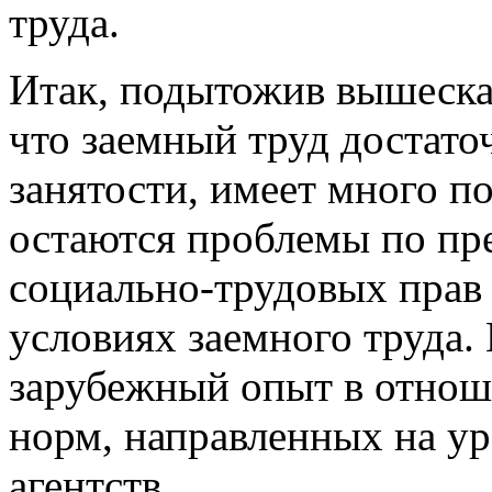
труда.
Итак, подытожив вышеска
что заемный труд достат
занятости, имеет много п
остаются проблемы по пр
социально-трудовых прав
условиях заемного труда.
зарубежный опыт в отнош
норм, направленных на ур
агентств.