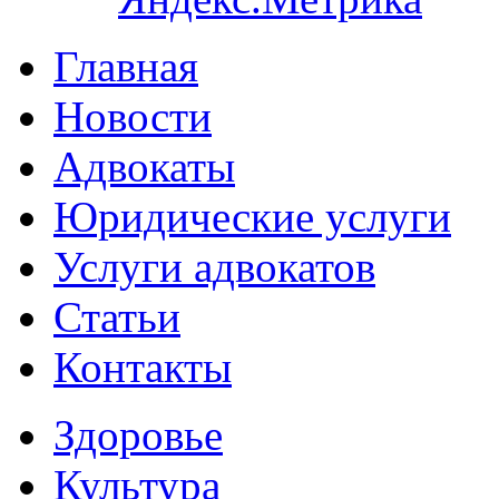
Главная
Новости
Адвокаты
Юридические услуги
Услуги адвокатов
Статьи
Контакты
Здоровье
Культура