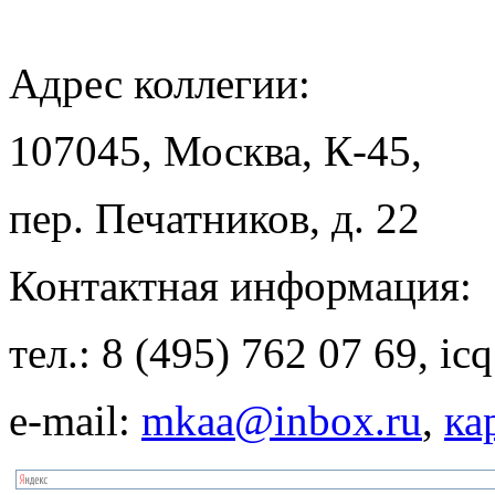
Адрес
коллегии:
107045, Москва, К-45,
пер. Печатников, д. 22
Контактная
информация:
тел.: 8 (495) 762 07 69, i
e-mail:
mkaa@inbox.ru
,
ка