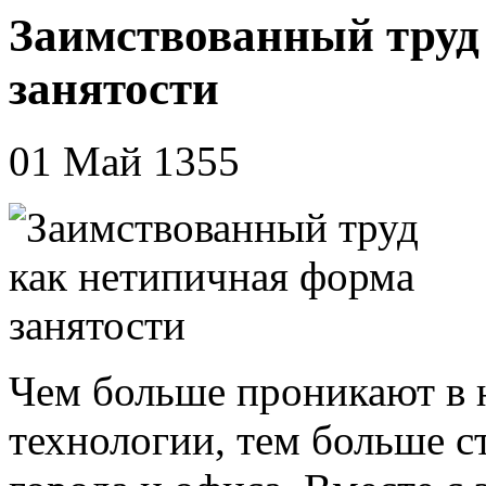
Заимствованный труд
занятости
01 Май 1355
Чем больше проникают в 
технологии, тем больше с