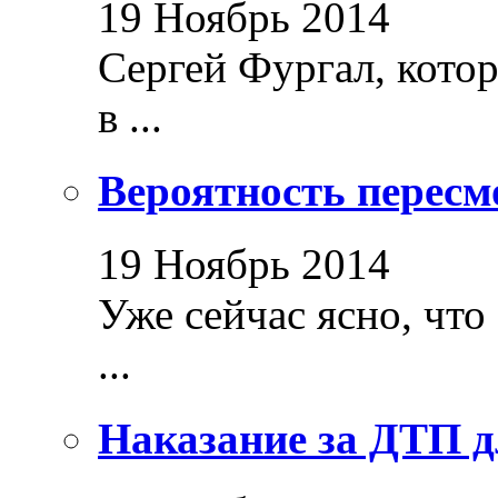
19 Ноябрь 2014
Сергей Фургал, кото
в ...
Вероятность пересм
19 Ноябрь 2014
Уже сейчас ясно, что
...
Наказание за ДТП д