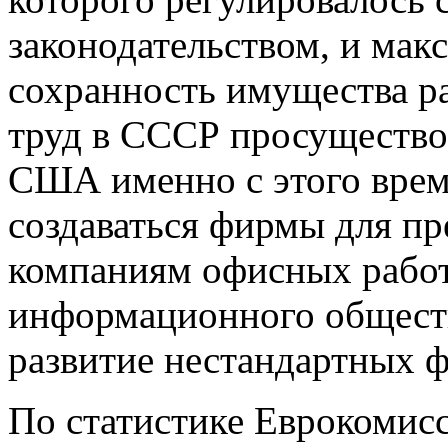
законодательством, и мак
сохранность имущества р
труд в СССР просуществова
США именно с этого врем
создаваться фирмы для п
компаниям офисных рабо
информационного обществ
развитие нестандартных ф
По статистике Еврокомисс