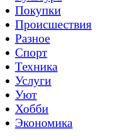
Покупки
Происшествия
Разное
Спорт
Техника
Услуги
Уют
Хобби
Экономика