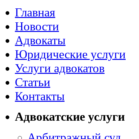
Главная
Новости
Адвокаты
Юридические услуги
Услуги адвокатов
Статьи
Контакты
Адвокатские услуги
Арбитражный суд