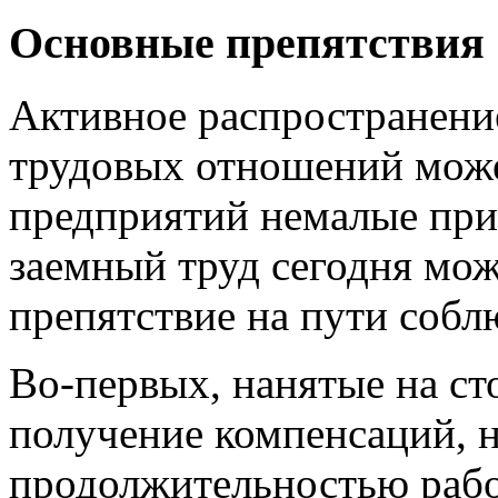
Основные препятствия
Активное распространени
трудовых отношений може
предприятий немалые приб
заемный труд сегодня мож
препятствие на пути собл
Во-первых, нанятые на ст
получение компенсаций, 
продолжительностью рабо