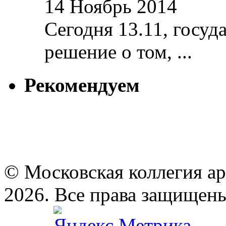
14 Ноябрь 2014
Сегодня 13.11, госуд
решение о том, ...
Рекомендуем
© Московская коллегия а
2026. Все права защищен