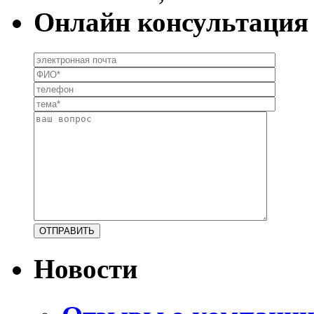
Онлайн консультация
Новости