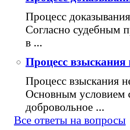
Процесс доказывани
Согласно судебным п
в ...
Процесс взыскания 
Процесс взыскания н
Основным условием с
добровольное ...
Все ответы на вопросы