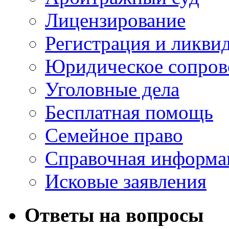
Лицензирование
Регистрация и ликви
Юридическое сопров
Уголовные дела
Бесплатная помощь
Семейное право
Справочная информа
Исковые заявления
Ответы на вопросы