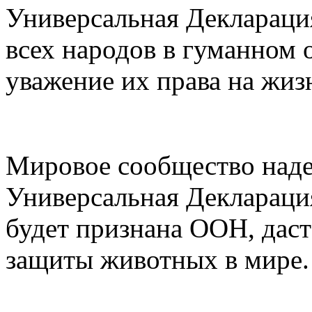
Универсальная Декларация
всех народов в гуманном
уважение их права на жиз
Мировое сообщество надее
Универсальная Деклараци
будет признана ООН, дас
защиты животных в мире.