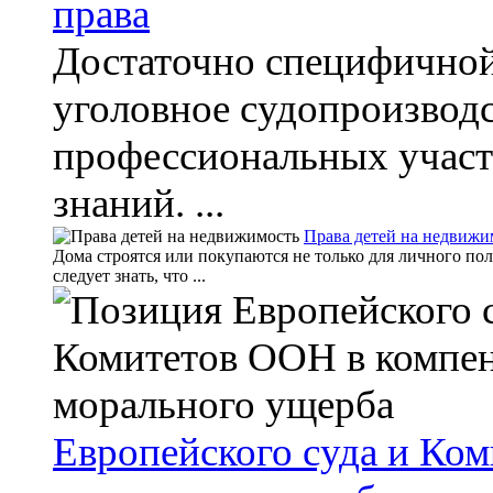
права
Достаточно специфичной 
уголовное судопроизводс
профессиональных участ
знаний. ...
Права детей на недвижи
Дома строятся или покупаются не только для личного поль
следует знать, что ...
Европейского суда и Ко