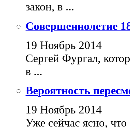
закон, в ...
Совершеннолетие 18
19 Ноябрь 2014
Сергей Фургал, кото
в ...
Вероятность пересм
19 Ноябрь 2014
Уже сейчас ясно, что