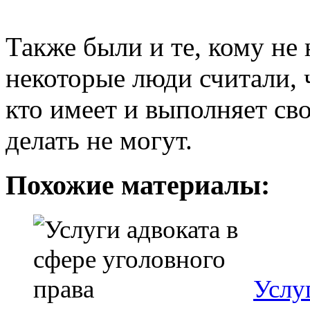
Также были и те, кому не 
некоторые люди считали, 
кто имеет и выполняет св
делать не могут.
Похожие материалы:
Услу