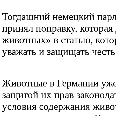
Тогдашний немецкий парл
принял поправку, которая
животных» в статью, кото
уважать и защищать честь
Животные в Германии уже
защитой их прав законода
условия содержания живот