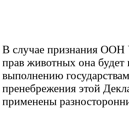
В случае признания ООН 
прав животных она будет 
выполнению государствам
пренебрежения этой Декл
применены разносторонни