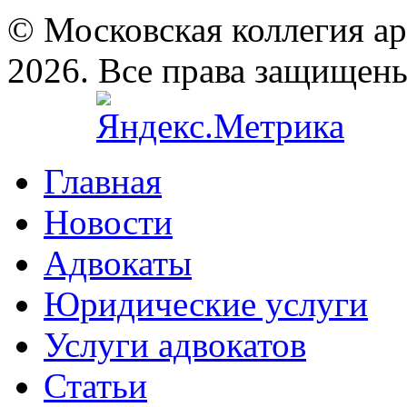
© Московская коллегия а
2026. Все права защищен
Главная
Новости
Адвокаты
Юридические услуги
Услуги адвокатов
Статьи