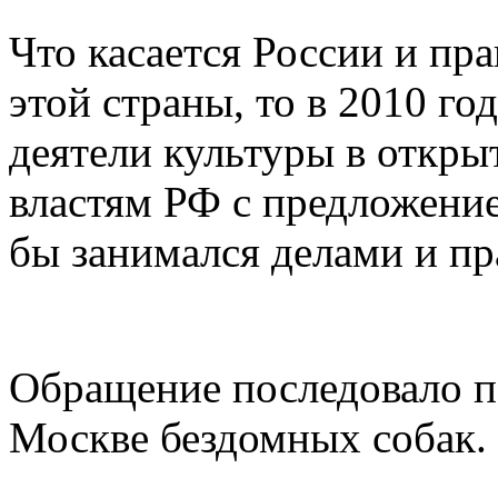
Что касается России и пр
этой страны, то в 2010 го
деятели культуры в откры
властям РФ с предложение
бы занимался делами и п
Обращение последовало по
Москве бездомных собак.