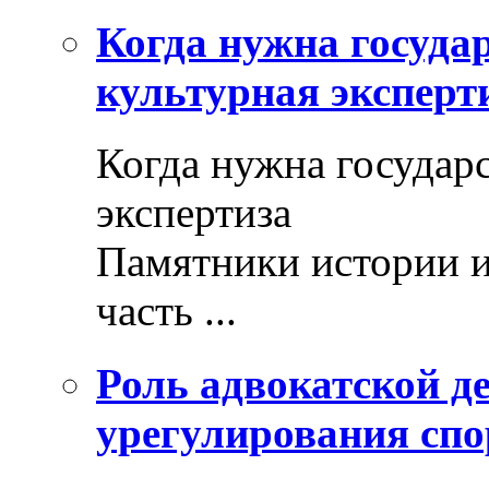
Когда нужна госуда
культурная эксперт
Когда нужна государ
экспертиза
Памятники истории и
часть ...
Роль адвокатской де
урегулирования спо