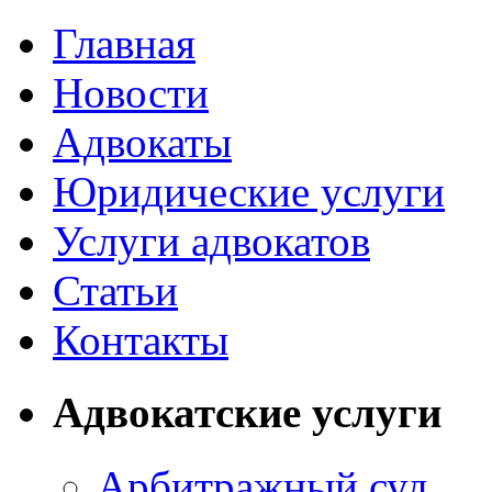
Главная
Новости
Адвокаты
Юридические услуги
Услуги адвокатов
Статьи
Контакты
Адвокатские услуги
Арбитражный суд