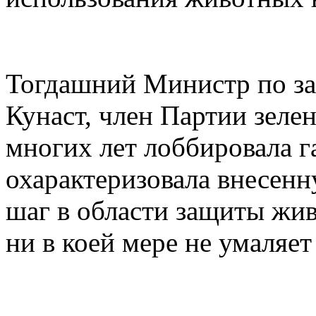
Тогдашний Министр по за
Кунаст, член Партии зеле
многих лет лоббировала 
охарактеризовала внесенн
шаг в области защиты жив
ни в коей мере не умаляет