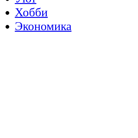
Хобби
Экономика