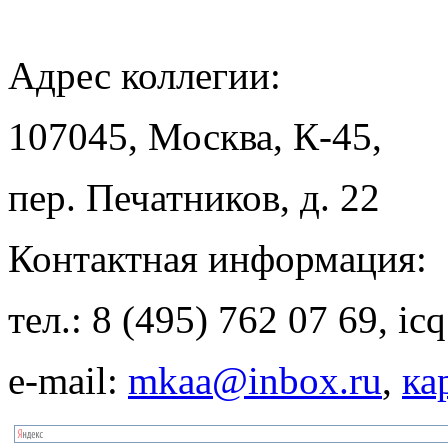
Адрес
коллегии:
107045, Москва, К-45,
пер. Печатников, д. 22
Контактная
информация:
тел.: 8 (495) 762 07 69, i
e-mail:
mkaa@inbox.ru
,
ка