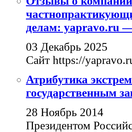
Отзывы о компани
частнопрактикующи
делам: yapravo.ru 
03 Декабрь 2025
Сайт https://yapravo.r
Атрибутика экстрем
государственным за
28 Ноябрь 2014
Президентом Россий