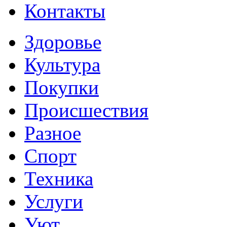
Контакты
Здоровье
Культура
Покупки
Происшествия
Разное
Спорт
Техника
Услуги
Уют