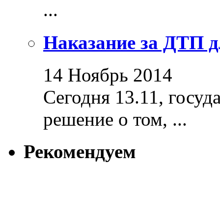
...
Наказание за ДТП д
14 Ноябрь 2014
Сегодня 13.11, госуд
решение о том, ...
Рекомендуем