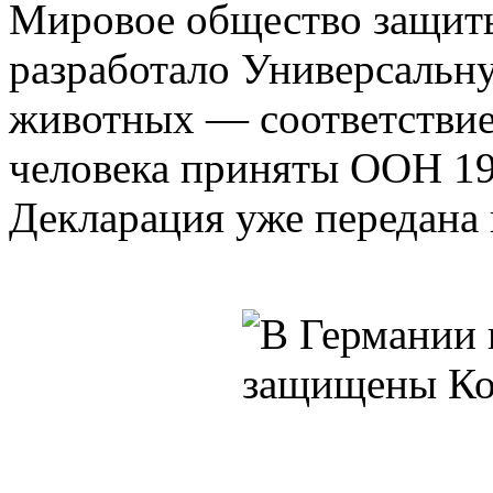
Мировое общество защит
разработало Универсальн
животных — соответствие
человека приняты ООН 19
Декларация уже передана