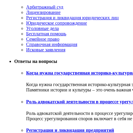
Арбитражный суд
Лицензирование
Регистрация и ликвидация юридических лиц
Юридическое сопровождение
Уголовные дела
Бесплатная помощь
Семейное право
Справочная информация
Исковые заявления
Ответы на вопросы
Когда нужна государственная историко-культурн
Когда нужна государственная историко-культурная 
Памятники истории и культуры – это очень важная ча
Роль адвокатской деятельности в процессе урег
Роль адвокатской деятельности в процессе урегули
Процесс урегулирования споров включает в себя не т
Регистрация и ликвидация предприятий