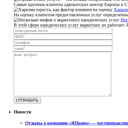
Самые крупные клиенты адвокатских контор Европы и США
Харизм
На оценку клиентом предоставленных услуг определенным
Нес
В этой сфере юридических услуг маркетинг не работает. 
Новости
Отзывы о компании «ЯПраво» — частнопрактику